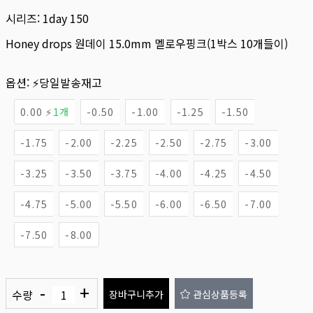
시리즈:
1day 150
Honey drops 원데이 15.0mm 멜로우핑크(1박스 10개들이)
옵션:
⚡당일발송재고
0.00 ⚡
1개
-0.50
-1.00
-1.25
-1.50
-1.75
-2.00
-2.25
-2.50
-2.75
-3.00
-3.25
-3.50
-3.75
-4.00
-4.25
-4.50
-4.75
-5.00
-5.50
-6.00
-6.50
-7.00
-7.50
-8.00
-
+
수량
장바구니추가
관심상품등록