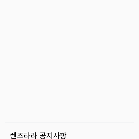
렌즈라라 공지사항