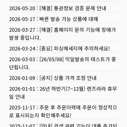
2026-05-20
:
[해결] 통관정보 검증 문제 안내
2026-05-17
:
빠른 발송 가능 상품에 대해
2026-03-27
:
[해결] 홈페이지 문의 기능에 장애가
발생 중입니다.
2026-03-24
:
[중요] 피싱메세지에 주의하세요!
2026-03-03
:
[26/05/08] 익일발송의 테스트가 중
단됩니다.
2026-01-09
:
[공지] 상품 가격 조정 안내
2026-01-01
:
26년 하반기(7~12월) 렌즈라라 휴무
일 안내
2025-11-17
:
주문 후 주문이력에 주문이 정상적으
로 표시되는지 확인해주세요!
2025-11-07
:
[안내] 검색 관련 기능이 대폭 추가되