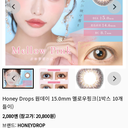
Honey Drops 원데이 15.0mm 멜로우핑크(1박스 10개
들이)
2,080엔
(참고가:
20,800원
)
브랜드:
HONEYDROP