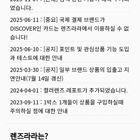
었습니다.
2025-06-11
:
[중요] 국제 결제 브랜드가
DISCOVER인 카드는 렌즈라라에서 이용하실 수 없
습니다!
2025-06-10
:
[공지] 포인트 및 관심상품 기능 도입
과 테스트에 대한 안내
2025-03-30
:
[공지] 일부 브랜드 상품의 입출고 지
연안내(7월 14일 갱신)
2024-04-01
:
컬러렌즈 레포트가 추가되었습니다.
2023-09-11
:
1박스 1개들이 상품을 구입하실때
주의하실 점에 대한 안내
렌즈라라는?