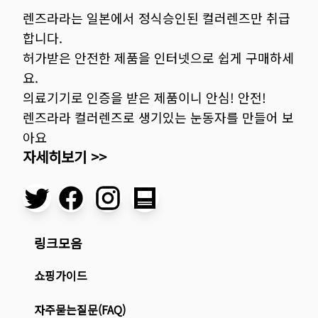
렌즈라라는 일본에서 정식승인된 컬러렌즈만 취급
합니다.
허가받은 안전한 제품을 인터넷으로 쉽게 구매하세
요.
의료기기로 인증을 받은 제품이니 안심! 안전!
렌즈라라 컬러렌즈로 생기있는 눈동자를 만들어 보
아요
자세히보기 >>
링크모음
쇼핑가이드
자주묻는질문(FAQ)