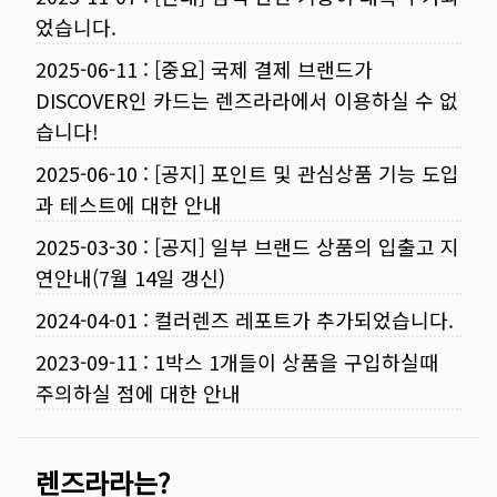
었습니다.
2025-06-11
:
[중요] 국제 결제 브랜드가
DISCOVER인 카드는 렌즈라라에서 이용하실 수 없
습니다!
2025-06-10
:
[공지] 포인트 및 관심상품 기능 도입
과 테스트에 대한 안내
2025-03-30
:
[공지] 일부 브랜드 상품의 입출고 지
연안내(7월 14일 갱신)
2024-04-01
:
컬러렌즈 레포트가 추가되었습니다.
2023-09-11
:
1박스 1개들이 상품을 구입하실때
주의하실 점에 대한 안내
렌즈라라는?