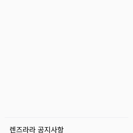
렌즈라라 공지사항