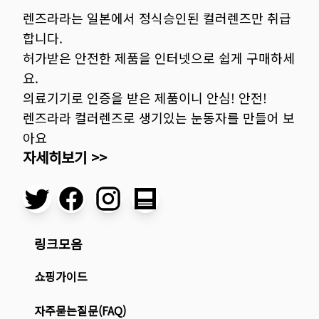
렌즈라라는 일본에서 정식승인된 컬러렌즈만 취급
합니다.
허가받은 안전한 제품을 인터넷으로 쉽게 구매하세
요.
의료기기로 인증을 받은 제품이니 안심! 안전!
렌즈라라 컬러렌즈로 생기있는 눈동자를 만들어 보
아요
자세히보기 >>
링크모음
쇼핑가이드
자주묻는질문(FAQ)