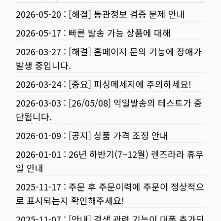
2026-05-20
:
[해결] 통관정보 검증 문제 안내
2026-05-17
:
빠른 발송 가능 상품에 대해
2026-03-27
:
[해결] 홈페이지 문의 기능에 장애가
발생 중입니다.
2026-03-24
:
[중요] 피싱메세지에 주의하세요!
2026-03-03
:
[26/05/08] 익일발송의 테스트가 중
단됩니다.
2026-01-09
:
[공지] 상품 가격 조정 안내
2026-01-01
:
26년 하반기(7~12월) 렌즈라라 휴무
일 안내
2025-11-17
:
주문 후 주문이력에 주문이 정상적으
로 표시되는지 확인해주세요!
2025-11-07
:
[안내] 검색 관련 기능이 대폭 추가되