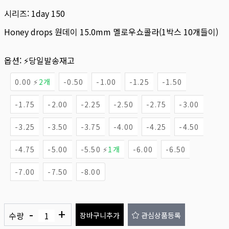
시리즈:
1day 150
Honey drops 원데이 15.0mm 멜로우쇼콜라(1박스 10개들이)
옵션:
⚡당일발송재고
0.00 ⚡
2개
-0.50
-1.00
-1.25
-1.50
-1.75
-2.00
-2.25
-2.50
-2.75
-3.00
-3.25
-3.50
-3.75
-4.00
-4.25
-4.50
-4.75
-5.00
-5.50 ⚡
1개
-6.00
-6.50
-7.00
-7.50
-8.00
-
+
수량
장바구니추가
관심상품등록