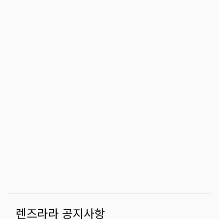
렌즈라라 공지사항