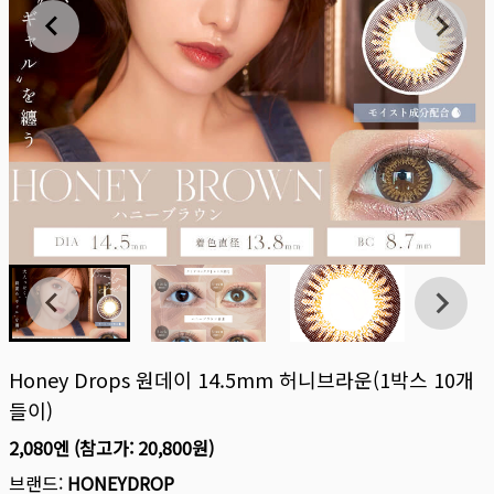
Honey Drops 원데이 14.5mm 허니브라운(1박스 10개
들이)
2,080엔
(참고가:
20,800원
)
브랜드:
HONEYDROP