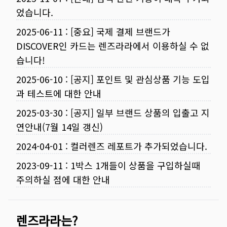
었습니다.
2025-06-11
:
[중요] 국제 결제 브랜드가
DISCOVER인 카드는 렌즈라라에서 이용하실 수 없
습니다!
2025-06-10
:
[공지] 포인트 및 관심상품 기능 도입
과 테스트에 대한 안내
2025-03-30
:
[공지] 일부 브랜드 상품의 입출고 지
연안내(7월 14일 갱신)
2024-04-01
:
컬러렌즈 레포트가 추가되었습니다.
2023-09-11
:
1박스 1개들이 상품을 구입하실때
주의하실 점에 대한 안내
렌즈라라는?