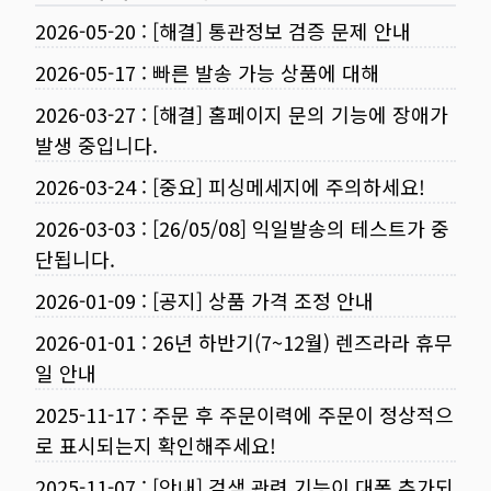
2026-05-20
:
[해결] 통관정보 검증 문제 안내
2026-05-17
:
빠른 발송 가능 상품에 대해
2026-03-27
:
[해결] 홈페이지 문의 기능에 장애가
발생 중입니다.
2026-03-24
:
[중요] 피싱메세지에 주의하세요!
2026-03-03
:
[26/05/08] 익일발송의 테스트가 중
단됩니다.
2026-01-09
:
[공지] 상품 가격 조정 안내
2026-01-01
:
26년 하반기(7~12월) 렌즈라라 휴무
일 안내
2025-11-17
:
주문 후 주문이력에 주문이 정상적으
로 표시되는지 확인해주세요!
2025-11-07
:
[안내] 검색 관련 기능이 대폭 추가되