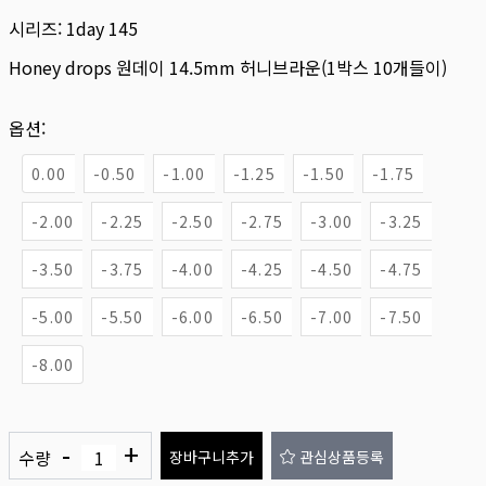
시리즈:
1day 145
Honey drops 원데이 14.5mm 허니브라운(1박스 10개들이)
옵션:
0.00
-0.50
-1.00
-1.25
-1.50
-1.75
-2.00
-2.25
-2.50
-2.75
-3.00
-3.25
-3.50
-3.75
-4.00
-4.25
-4.50
-4.75
-5.00
-5.50
-6.00
-6.50
-7.00
-7.50
-8.00
-
+
수량
장바구니추가
관심상품등록