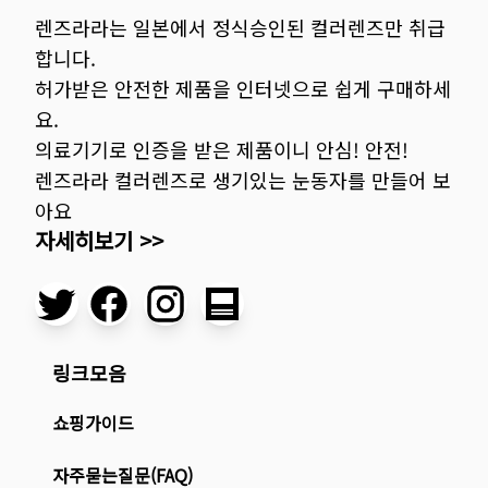
렌즈라라는 일본에서 정식승인된 컬러렌즈만 취급
합니다.
허가받은 안전한 제품을 인터넷으로 쉽게 구매하세
요.
의료기기로 인증을 받은 제품이니 안심! 안전!
렌즈라라 컬러렌즈로 생기있는 눈동자를 만들어 보
아요
자세히보기 >>
링크모음
쇼핑가이드
자주묻는질문(FAQ)