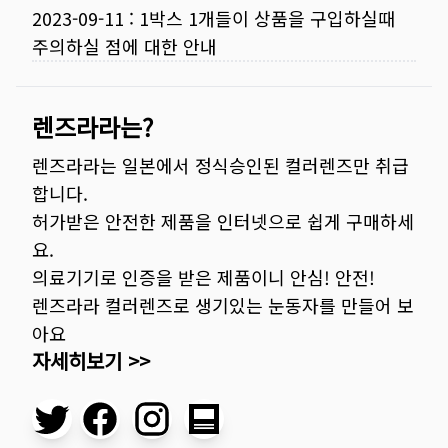
2023-09-11
:
1박스 1개들이 상품을 구입하실때
주의하실 점에 대한 안내
렌즈라라는?
렌즈라라는 일본에서 정식승인된 컬러렌즈만 취급
합니다.
허가받은 안전한 제품을 인터넷으로 쉽게 구매하세
요.
의료기기로 인증을 받은 제품이니 안심! 안전!
렌즈라라 컬러렌즈로 생기있는 눈동자를 만들어 보
아요
자세히보기 >>