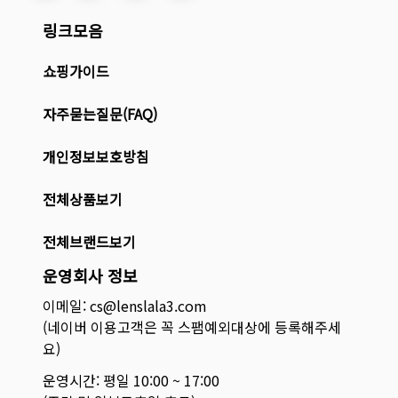
링크모음
쇼핑가이드
자주묻는질문(FAQ)
개인정보보호방침
전체상품보기
전체브랜드보기
운영회사 정보
이메일: cs@lenslala3.com
(네이버 이용고객은 꼭 스팸예외대상에 등록해주세
요)
운영시간: 평일 10:00 ~ 17:00