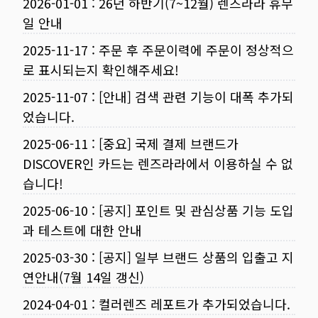
2026-01-01
:
26년 하반기(7~12월) 렌즈라라 휴무
일 안내
2025-11-17
:
주문 후 주문이력에 주문이 정상적으
로 표시되는지 확인해주세요!
2025-11-07
:
[안내] 검색 관련 기능이 대폭 추가되
었습니다.
2025-06-11
:
[중요] 국제 결제 브랜드가
DISCOVER인 카드는 렌즈라라에서 이용하실 수 없
습니다!
2025-06-10
:
[공지] 포인트 및 관심상품 기능 도입
과 테스트에 대한 안내
2025-03-30
:
[공지] 일부 브랜드 상품의 입출고 지
연안내(7월 14일 갱신)
2024-04-01
:
컬러렌즈 레포트가 추가되었습니다.