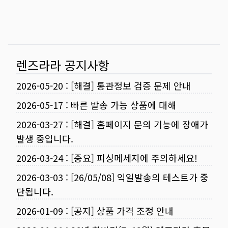
렌즈라라 공지사항
2026-05-20
:
[해결] 통관정보 검증 문제 안내
2026-05-17
:
빠른 발송 가능 상품에 대해
2026-03-27
:
[해결] 홈페이지 문의 기능에 장애가
발생 중입니다.
2026-03-24
:
[중요] 피싱메세지에 주의하세요!
2026-03-03
:
[26/05/08] 익일발송의 테스트가 중
단됩니다.
2026-01-09
:
[공지] 상품 가격 조정 안내