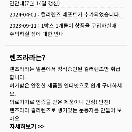
연안내(7월 14일 갱신)
2024-04-01
:
컬러렌즈 레포트가 추가되었습니다.
2023-09-11
:
1박스 1개들이 상품을 구입하실때
주의하실 점에 대한 안내
렌즈라라는?
렌즈라라는 일본에서 정식승인된 컬러렌즈만 취급
합니다.
허가받은 안전한 제품을 인터넷으로 쉽게 구매하세
요.
의료기기로 인증을 받은 제품이니 안심! 안전!
렌즈라라 컬러렌즈로 생기있는 눈동자를 만들어 보
아요
자세히보기 >>