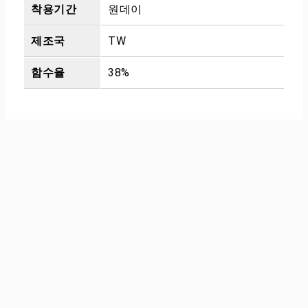
착용기간
원데이
제조국
TW
함수율
38%