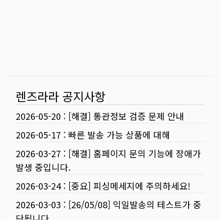
렌즈라라 공지사항
2026-05-20
:
[해결] 통관정보 검증 문제 안내
2026-05-17
:
빠른 발송 가능 상품에 대해
2026-03-27
:
[해결] 홈페이지 문의 기능에 장애가
발생 중입니다.
2026-03-24
:
[중요] 피싱메세지에 주의하세요!
2026-03-03
:
[26/05/08] 익일발송의 테스트가 중
단됩니다.