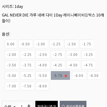
시리즈:
1day
GAL NEVER DIE 갸루 네버 다이 1Day 레이니베이비(1박스 10개
들이)
옵션:
0.00
-0.50
-1.00
-1.25
-1.50
-1.75
-2.00
-2.25
-2.50
-2.75
-3.00
-3.25
-3.50
-3.75
-4.00
-4.25
-4.50
-4.75
-5.00
-5.25
-5.50
-5.75
-6.00
-6.50
-7.00
-7.50
-8.00
-
+
수량
장바구니추가
관심상품등록