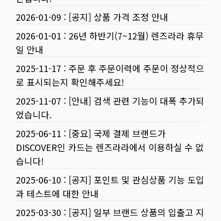
2026-01-09
:
[공지] 상품 가격 조정 안내
2026-01-01
:
26년 하반기(7~12월) 렌즈라라 휴무
일 안내
2025-11-17
:
주문 후 주문이력에 주문이 정상적으
로 표시되는지 확인해주세요!
2025-11-07
:
[안내] 검색 관련 기능이 대폭 추가되
었습니다.
2025-06-11
:
[중요] 국제 결제 브랜드가
DISCOVER인 카드는 렌즈라라에서 이용하실 수 없
습니다!
2025-06-10
:
[공지] 포인트 및 관심상품 기능 도입
과 테스트에 대한 안내
2025-03-30
:
[공지] 일부 브랜드 상품의 입출고 지