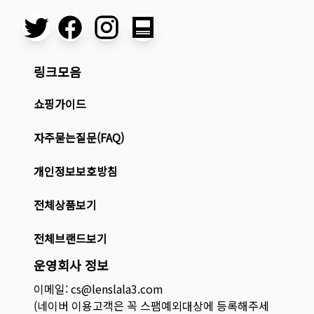
링크모음
쇼핑가이드
자주묻는질문(FAQ)
개인정보보호방침
전체상품보기
전체브랜드보기
운영회사 정보
이메일: cs@lenslala3.com
(네이버 이용고객은 꼭 스팸예외대상에 등록해주세