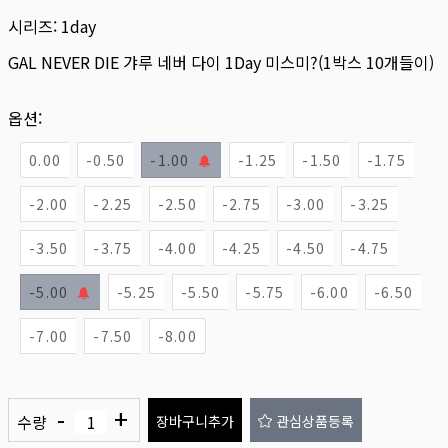
시리즈:
1day
GAL NEVER DIE 갸루 네버 다이 1Day 미스미?(1박스 10개들이)
옵션:
0.00
-0.50
-1.00
-1.25
-1.50
-1.75
-2.00
-2.25
-2.50
-2.75
-3.00
-3.25
-3.50
-3.75
-4.00
-4.25
-4.50
-4.75
-5.00
-5.25
-5.50
-5.75
-6.00
-6.50
-7.00
-7.50
-8.00
-
+
수량
장바구니추가
관심상품등록