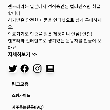
렌즈라라는 일본에서 정식승인된 컬러렌즈만 취급
합니다.
허가받은 안전한 제품을 인터넷으로 쉽게 구매하세
요.
의료기기로 인증을 받은 제품이니 안심! 안전!
렌즈라라 컬러렌즈로 생기있는 눈동자를 만들어 보
아요
자세히보기 >>
링크모음
쇼핑가이드
자주묻는질문(FAQ)