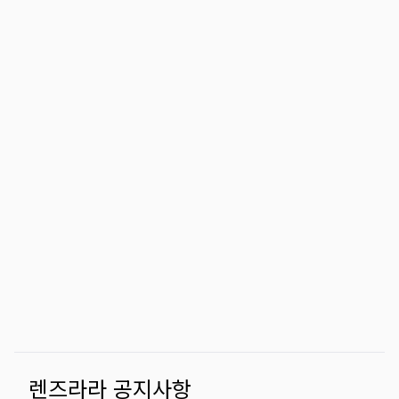
렌즈라라 공지사항