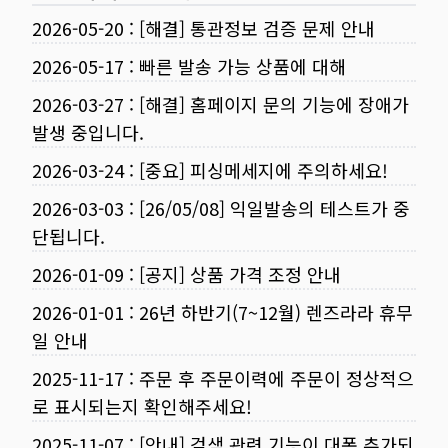
2026-05-20
:
[해결] 통관정보 검증 문제 안내
2026-05-17
:
빠른 발송 가능 상품에 대해
2026-03-27
:
[해결] 홈페이지 문의 기능에 장애가
발생 중입니다.
2026-03-24
:
[중요] 피싱메세지에 주의하세요!
2026-03-03
:
[26/05/08] 익일발송의 테스트가 중
단됩니다.
2026-01-09
:
[공지] 상품 가격 조정 안내
2026-01-01
:
26년 하반기(7~12월) 렌즈라라 휴무
일 안내
2025-11-17
:
주문 후 주문이력에 주문이 정상적으
로 표시되는지 확인해주세요!
2025-11-07
:
[안내] 검색 관련 기능이 대폭 추가되