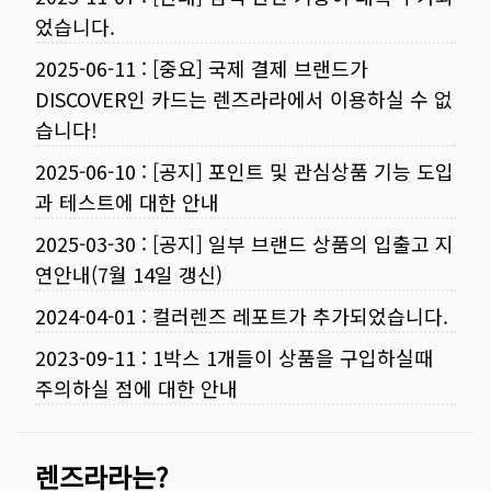
었습니다.
2025-06-11
:
[중요] 국제 결제 브랜드가
DISCOVER인 카드는 렌즈라라에서 이용하실 수 없
습니다!
2025-06-10
:
[공지] 포인트 및 관심상품 기능 도입
과 테스트에 대한 안내
2025-03-30
:
[공지] 일부 브랜드 상품의 입출고 지
연안내(7월 14일 갱신)
2024-04-01
:
컬러렌즈 레포트가 추가되었습니다.
2023-09-11
:
1박스 1개들이 상품을 구입하실때
주의하실 점에 대한 안내
렌즈라라는?