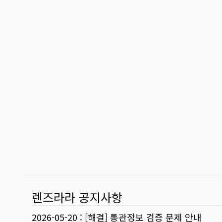
렌즈라라 공지사항
2026-05-20
:
[해결] 통관정보 검증 문제 안내