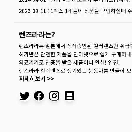
2023-09-11
:
1박스 1개들이 상품을 구입하실때 
렌즈라라는?
렌즈라라는 일본에서 정식승인된 컬러렌즈만 취급
허가받은 안전한 제품을 인터넷으로 쉽게 구매하세
의료기기로 인증을 받은 제품이니 안심! 안전!
렌즈라라 컬러렌즈로 생기있는 눈동자를 만들어 
자세히보기 >>