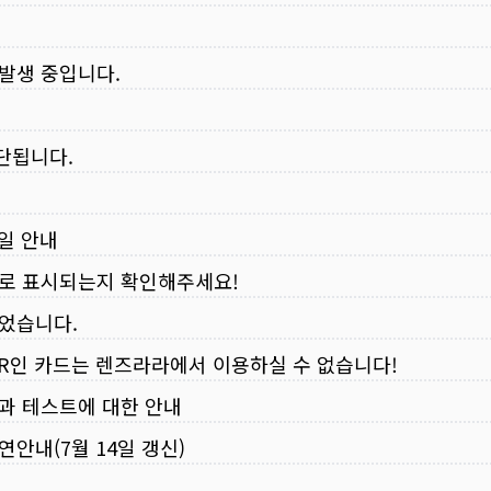
 발생 중입니다.
중단됩니다.
무일 안내
로 표시되는지 확인해주세요!
되었습니다.
VER인 카드는 렌즈라라에서 이용하실 수 없습니다!
입과 테스트에 대한 안내
연안내(7월 14일 갱신)