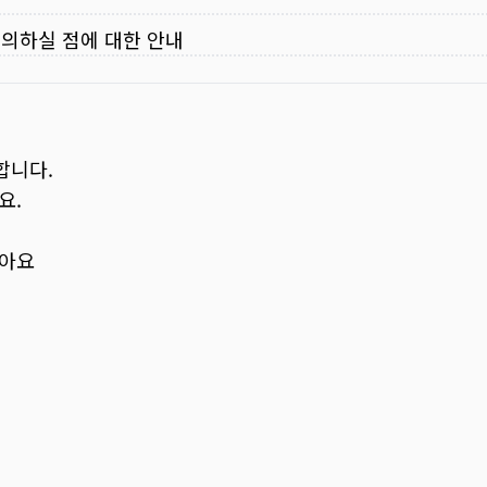
주의하실 점에 대한 안내
합니다.
요.
보아요