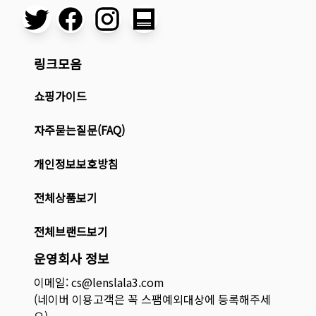
링크모음
쇼핑가이드
자주묻는질문(FAQ)
개인정보보호방침
전체상품보기
전체브랜드보기
운영회사 정보
이메일: cs@lenslala3.com
(네이버 이용고객은 꼭 스팸예외대상에 등록해주세