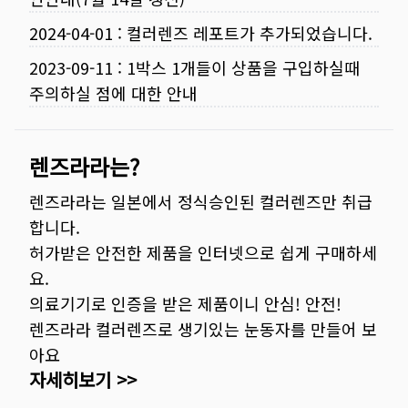
2024-04-01
:
컬러렌즈 레포트가 추가되었습니다.
2023-09-11
:
1박스 1개들이 상품을 구입하실때
주의하실 점에 대한 안내
렌즈라라는?
렌즈라라는 일본에서 정식승인된 컬러렌즈만 취급
합니다.
허가받은 안전한 제품을 인터넷으로 쉽게 구매하세
요.
의료기기로 인증을 받은 제품이니 안심! 안전!
렌즈라라 컬러렌즈로 생기있는 눈동자를 만들어 보
아요
자세히보기 >>