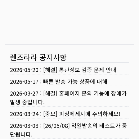
렌즈라라 공지사항
2026-05-20
:
[해결] 통관정보 검증 문제 안내
2026-05-17
:
빠른 발송 가능 상품에 대해
2026-03-27
:
[해결] 홈페이지 문의 기능에 장애가
발생 중입니다.
2026-03-24
:
[중요] 피싱메세지에 주의하세요!
2026-03-03
:
[26/05/08] 익일발송의 테스트가 중
단됩니다.