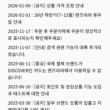
2026-01-09
:
[공지] 상품 가격 조정 안내
2026-01-01
:
26년 하반기(7~12월) 렌즈라라 휴무
일 안내
2025-11-17
:
주문 후 주문이력에 주문이 정상적으
로 표시되는지 확인해주세요!
2025-11-07
:
[안내] 검색 관련 기능이 대폭 추가되
었습니다.
2025-06-11
:
[중요] 국제 결제 브랜드가
DISCOVER인 카드는 렌즈라라에서 이용하실 수 없
습니다!
2025-06-10
:
[공지] 포인트 및 관심상품 기능 도입
과 테스트에 대한 안내
2025-03-30
:
[공지] 일부 브랜드 상품의 입출고 지
연안내(7월 14일 갱신)