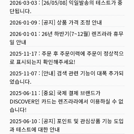
2026-03-03
:
[26/05/08] 익일발송의 테스트가 중
단됩니다.
2026-01-09
:
[공지] 상품 가격 조정 안내
2026-01-01
:
26년 하반기(7~12월) 렌즈라라 휴무
일 안내
2025-11-17
:
주문 후 주문이력에 주문이 정상적으
로 표시되는지 확인해주세요!
2025-11-07
:
[안내] 검색 관련 기능이 대폭 추가되
었습니다.
2025-06-11
:
[중요] 국제 결제 브랜드가
DISCOVER인 카드는 렌즈라라에서 이용하실 수 없
습니다!
2025-06-10
:
[공지] 포인트 및 관심상품 기능 도입
과 테스트에 대한 안내