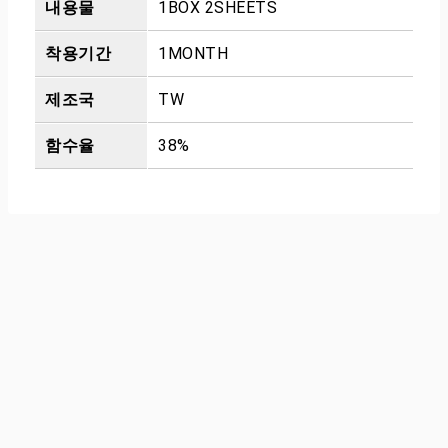
내용물
1BOX 2SHEETS
착용기간
1MONTH
제조국
TW
함수율
38%