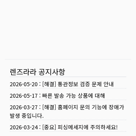
렌즈라라 공지사항
2026-05-20
:
[해결] 통관정보 검증 문제 안내
2026-05-17
:
빠른 발송 가능 상품에 대해
2026-03-27
:
[해결] 홈페이지 문의 기능에 장애가
발생 중입니다.
2026-03-24
:
[중요] 피싱메세지에 주의하세요!