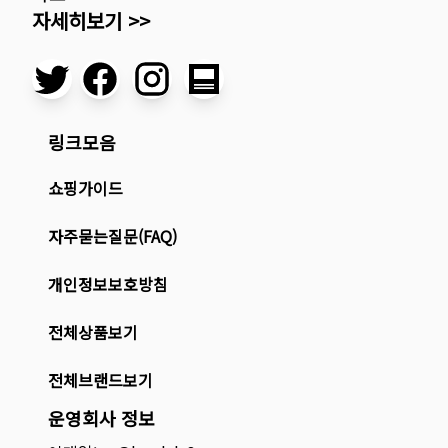
자세히보기 >>
링크모음
쇼핑가이드
자주묻는질문(FAQ)
개인정보보호방침
전체상품보기
전체브랜드보기
운영회사 정보