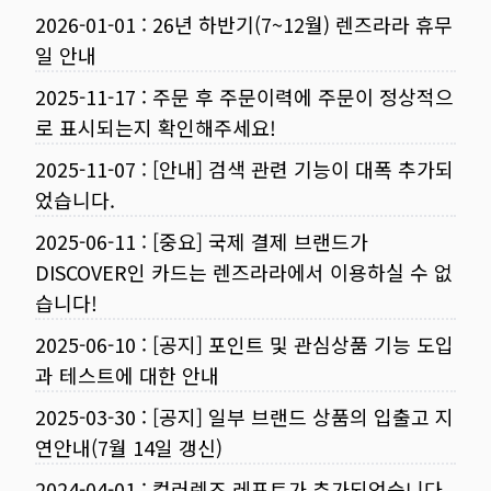
2026-01-01
:
26년 하반기(7~12월) 렌즈라라 휴무
일 안내
2025-11-17
:
주문 후 주문이력에 주문이 정상적으
로 표시되는지 확인해주세요!
2025-11-07
:
[안내] 검색 관련 기능이 대폭 추가되
었습니다.
2025-06-11
:
[중요] 국제 결제 브랜드가
DISCOVER인 카드는 렌즈라라에서 이용하실 수 없
습니다!
2025-06-10
:
[공지] 포인트 및 관심상품 기능 도입
과 테스트에 대한 안내
2025-03-30
:
[공지] 일부 브랜드 상품의 입출고 지
연안내(7월 14일 갱신)
2024-04-01
:
컬러렌즈 레포트가 추가되었습니다.