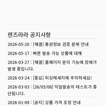
렌즈라라 공지사항
2026-05-20
:
[해결] 통관정보 검증 문제 안내
2026-05-17
:
빠른 발송 가능 상품에 대해
2026-03-27
:
[해결] 홈페이지 문의 기능에 장애가
발생 중입니다.
2026-03-24
:
[중요] 피싱메세지에 주의하세요!
2026-03-03
:
[26/05/08] 익일발송의 테스트가 중
단됩니다.
2026-01-09
:
[공지] 상품 가격 조정 안내