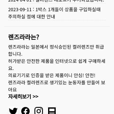
2023-09-11
:
1박스 1개들이 상품을 구입하실때
주의하실 점에 대한 안내
렌즈라라는?
렌즈라라는 일본에서 정식승인된 컬러렌즈만 취급
합니다.
허가받은 안전한 제품을 인터넷으로 쉽게 구매하세
요.
의료기기로 인증을 받은 제품이니 안심! 안전!
렌즈라라 컬러렌즈로 생기있는 눈동자를 만들어 보
아요
자세히보기 >>