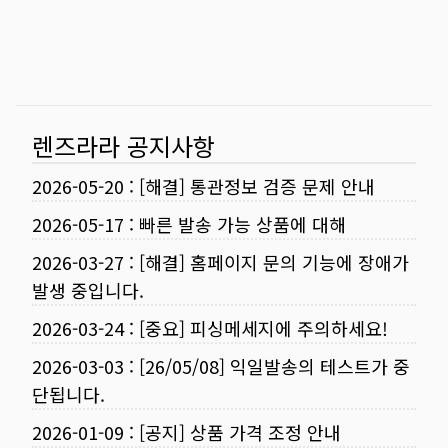
렌즈라라 공지사항
2026-05-20
:
[해결] 통관정보 검증 문제 안내
2026-05-17
:
빠른 발송 가능 상품에 대해
2026-03-27
:
[해결] 홈페이지 문의 기능에 장애가
발생 중입니다.
2026-03-24
:
[중요] 피싱메세지에 주의하세요!
2026-03-03
:
[26/05/08] 익일발송의 테스트가 중
단됩니다.
2026-01-09
:
[공지] 상품 가격 조정 안내