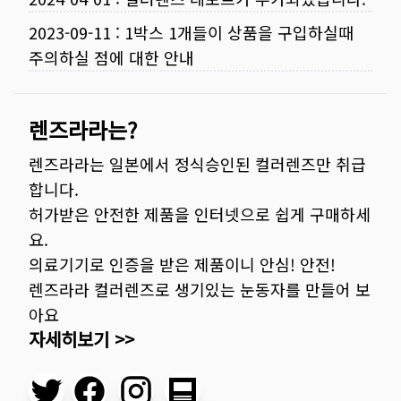
2023-09-11
:
1박스 1개들이 상품을 구입하실때
주의하실 점에 대한 안내
렌즈라라는?
렌즈라라는 일본에서 정식승인된 컬러렌즈만 취급
합니다.
허가받은 안전한 제품을 인터넷으로 쉽게 구매하세
요.
의료기기로 인증을 받은 제품이니 안심! 안전!
렌즈라라 컬러렌즈로 생기있는 눈동자를 만들어 보
아요
자세히보기 >>