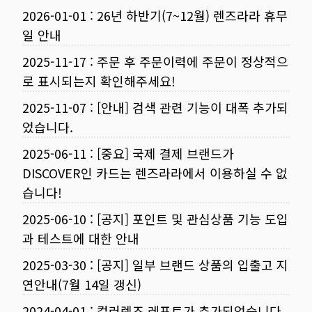
2026-01-01
:
26년 하반기(7~12월) 렌즈라라 휴무
일 안내
2025-11-17
:
주문 후 주문이력에 주문이 정상적으
로 표시되는지 확인해주세요!
2025-11-07
:
[안내] 검색 관련 기능이 대폭 추가되
었습니다.
2025-06-11
:
[중요] 국제 결제 브랜드가
DISCOVER인 카드는 렌즈라라에서 이용하실 수 없
습니다!
2025-06-10
:
[공지] 포인트 및 관심상품 기능 도입
과 테스트에 대한 안내
2025-03-30
:
[공지] 일부 브랜드 상품의 입출고 지
연안내(7월 14일 갱신)
2024-04-01
:
컬러렌즈 레포트가 추가되었습니다.