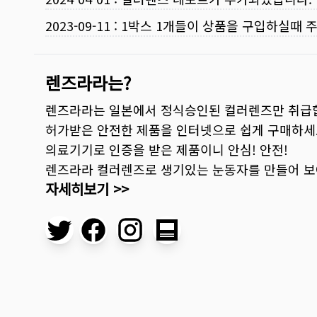
2023-09-11
:
1박스 1개들이 상품을 구입하실때 
렌즈라라는?
렌즈라라는 일본에서 정식승인된 컬러렌즈만 취급
허가받은 안전한 제품을 인터넷으로 쉽게 구매하세
의료기기로 인증을 받은 제품이니 안심! 안전!
렌즈라라 컬러렌즈로 생기있는 눈동자를 만들어 
자세히보기 >>