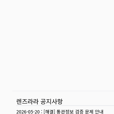
렌즈라라 공지사항
2026-05-20
:
[해결] 통관정보 검증 문제 안내