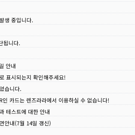
 발생 중입니다.
중단됩니다.
무일 안내
로 표시되는지 확인해주세요!
되었습니다.
VER인 카드는 렌즈라라에서 이용하실 수 없습니다!
입과 테스트에 대한 안내
연안내(7월 14일 갱신)