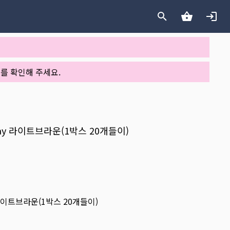
를 확인해 주세요.
1day 라이트브라운(1박스 20개들이)
y 라이트브라운(1박스 20개들이)