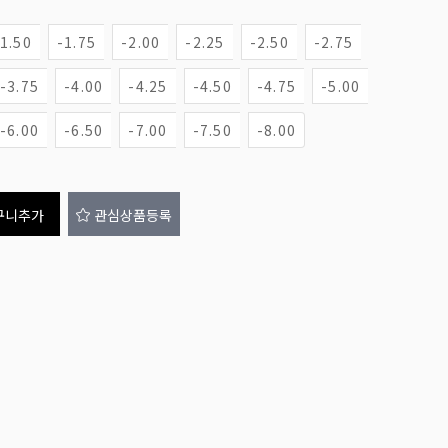
-1.50
-1.75
-2.00
-2.25
-2.50
-2.75
-3.75
-4.00
-4.25
-4.50
-4.75
-5.00
-6.00
-6.50
-7.00
-7.50
-8.00
구니추가
관심상품등록