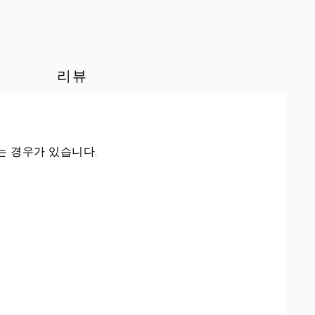
리뷰
는 경우가 있습니다.