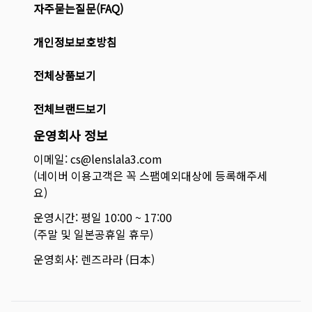
자주묻는질문(FAQ)
개인정보보호방침
전체상품보기
전체브랜드보기
운영회사 정보
이메일: cs@lenslala3.com
(네이버 이용고객은 꼭 스팸예외대상에 등록해주세
요)
운영시간: 평일 10:00 ~ 17:00
(주말 및 일본공휴일 휴무)
운영회사: 렌즈라라 (日本)