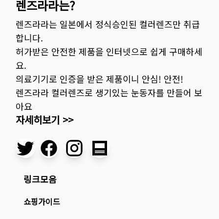
렌즈라라는?
렌즈라라는 일본에서 정식승인된 컬러렌즈만 취급
합니다.
허가받은 안전한 제품을 인터넷으로 쉽게 구매하세
요.
의료기기로 인증을 받은 제품이니 안심! 안전!
렌즈라라 컬러렌즈로 생기있는 눈동자를 만들어 보
아요
자세히보기 >>
링크모음
쇼핑가이드