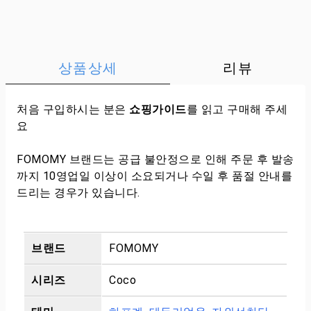
상품상세
리뷰
처음 구입하시는 분은
쇼핑가이드
를 읽고 구매해 주세
요
FOMOMY 브랜드는 공급 불안정으로 인해 주문 후 발송
까지 10영업일 이상이 소요되거나 수일 후 품절 안내를
드리는 경우가 있습니다.
브랜드
FOMOMY
시리즈
Coco