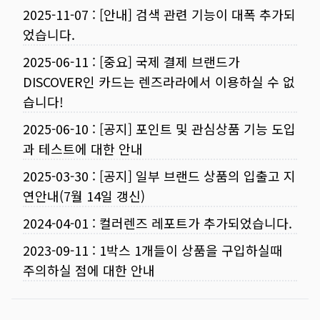
2025-11-07
:
[안내] 검색 관련 기능이 대폭 추가되
었습니다.
2025-06-11
:
[중요] 국제 결제 브랜드가
DISCOVER인 카드는 렌즈라라에서 이용하실 수 없
습니다!
2025-06-10
:
[공지] 포인트 및 관심상품 기능 도입
과 테스트에 대한 안내
2025-03-30
:
[공지] 일부 브랜드 상품의 입출고 지
연안내(7월 14일 갱신)
2024-04-01
:
컬러렌즈 레포트가 추가되었습니다.
2023-09-11
:
1박스 1개들이 상품을 구입하실때
주의하실 점에 대한 안내