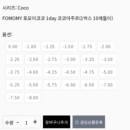
시리즈:
Coco
FOMOMY 포모미코코 1day 코코아주르(1박스 10개들이)
옵션:
0.00
-1.00
-1.25
-1.50
-1.75
-2.00
-2.25
-2.50
-2.75
-3.00
-3.25
-3.50
-3.75
-4.00
-4.25
-4.50
-4.75
-5.00
-5.25
-5.50
-5.75
-6.00
-6.50
-7.00
-7.50
-8.00
-
+
수량
장바구니추가
관심상품등록