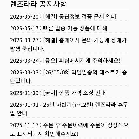
렌즈라라 공지사항
2026-05-20
:
[해결] 통관정보 검증 문제 안내
2026-05-17
:
빠른 발송 가능 상품에 대해
2026-03-27
:
[해결] 홈페이지 문의 기능에 장애가
발생 중입니다.
2026-03-24
:
[중요] 피싱메세지에 주의하세요!
2026-03-03
:
[26/05/08] 익일발송의 테스트가 중
단됩니다.
2026-01-09
:
[공지] 상품 가격 조정 안내
2026-01-01
:
26년 하반기(7~12월) 렌즈라라 휴무
일 안내
2025-11-17
:
주문 후 주문이력에 주문이 정상적으
로 표시되는지 확인해주세요!