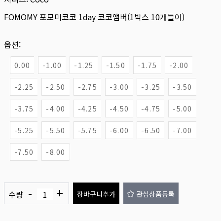
FOMOMY 포모미코코 1day 코코앰버(1박스 10개들이)
옵션:
0.00
-1.00
-1.25
-1.50
-1.75
-2.00
-2.25
-2.50
-2.75
-3.00
-3.25
-3.50
-3.75
-4.00
-4.25
-4.50
-4.75
-5.00
-5.25
-5.50
-5.75
-6.00
-6.50
-7.00
-7.50
-8.00
-
+
수량
장바구니추가
관심상품등록