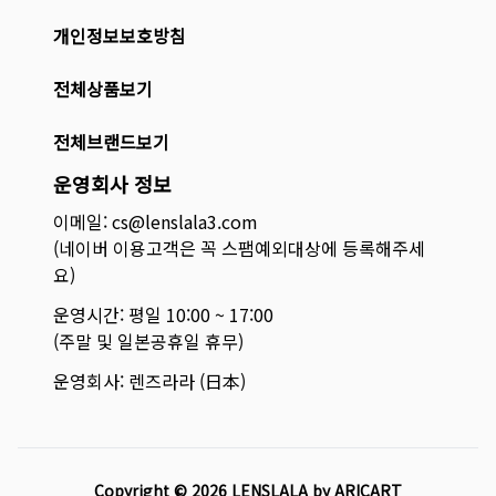
개인정보보호방침
전체상품보기
전체브랜드보기
운영회사 정보
이메일: cs@lenslala3.com
(네이버 이용고객은 꼭 스팸예외대상에 등록해주세
요)
운영시간: 평일 10:00 ~ 17:00
(주말 및 일본공휴일 휴무)
운영회사: 렌즈라라 (日本)
Copyright ©
2026
LENSLALA by ARICART