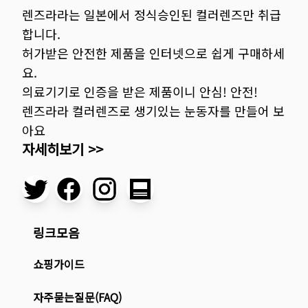
렌즈라라는 일본에서 정식승인된 컬러렌즈만 취급
합니다.
허가받은 안전한 제품을 인터넷으로 쉽게 구매하세
요.
의료기기로 인증을 받은 제품이니 안심! 안전!
렌즈라라 컬러렌즈로 생기있는 눈동자를 만들어 보
아요
자세히보기 >>
링크모음
쇼핑가이드
자주묻는질문(FAQ)