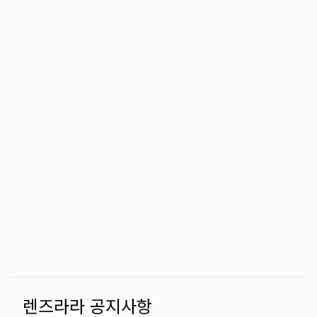
렌즈라라 공지사항