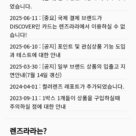
었습니다.
2025-06-11
:
[중요] 국제 결제 브랜드가
DISCOVER인 카드는 렌즈라라에서 이용하실 수 없
습니다!
2025-06-10
:
[공지] 포인트 및 관심상품 기능 도입
과 테스트에 대한 안내
2025-03-30
:
[공지] 일부 브랜드 상품의 입출고 지
연안내(7월 14일 갱신)
2024-04-01
:
컬러렌즈 레포트가 추가되었습니다.
2023-09-11
:
1박스 1개들이 상품을 구입하실때
주의하실 점에 대한 안내
렌즈라라는?