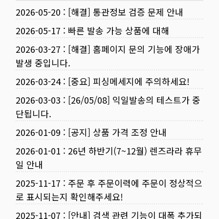
2026-05-20
:
[해결] 통관정보 검증 문제 안내
2026-05-17
:
빠른 발송 가능 상품에 대해
2026-03-27
:
[해결] 홈페이지 문의 기능에 장애가
발생 중입니다.
2026-03-24
:
[중요] 피싱메세지에 주의하세요!
2026-03-03
:
[26/05/08] 익일발송의 테스트가 중
단됩니다.
2026-01-09
:
[공지] 상품 가격 조정 안내
2026-01-01
:
26년 하반기(7~12월) 렌즈라라 휴무
일 안내
2025-11-17
:
주문 후 주문이력에 주문이 정상적으
로 표시되는지 확인해주세요!
2025-11-07
:
[안내] 검색 관련 기능이 대폭 추가되