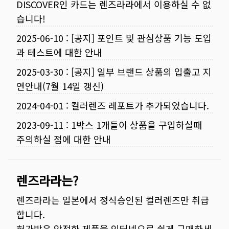
DISCOVER인 카드는 렌즈라라에서 이용하실 수 없
습니다!
2025-06-10
:
[공지] 포인트 및 관심상품 기능 도입
과 테스트에 대한 안내
2025-03-30
:
[공지] 일부 브랜드 상품의 입출고 지
연안내(7월 14일 갱신)
2024-04-01
:
컬러렌즈 레포트가 추가되었습니다.
2023-09-11
:
1박스 1개들이 상품을 구입하실때
주의하실 점에 대한 안내
렌즈라라는?
렌즈라라는 일본에서 정식승인된 컬러렌즈만 취급
합니다.
허가받은 안전한 제품을 인터넷으로 쉽게 구매하세