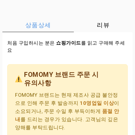
상품상세
리뷰
처음 구입하시는 분은
쇼핑가이드
를 읽고 구매해 주세
요
FOMOMY 브랜드 주문 시
유의사항
FOMOMY 브랜드는 현재 제조사 공급 불안정
으로 인해 주문 후 발송까지
10영업일 이상
이
소요되거나, 주문 수일 후 부득이하게
품절 안
내
를 드리는 경우가 있습니다. 고객님의 깊은
양해를 부탁드립니다.