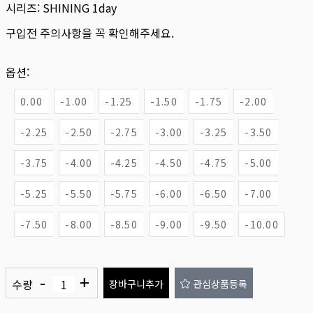
시리즈:
SHINING 1day
구입전 주의사항을 꼭 확인해주세요.
옵션:
0.00
-1.00
-1.25
-1.50
-1.75
-2.00
-2.25
-2.50
-2.75
-3.00
-3.25
-3.50
-3.75
-4.00
-4.25
-4.50
-4.75
-5.00
-5.25
-5.50
-5.75
-6.00
-6.50
-7.00
-7.50
-8.00
-8.50
-9.00
-9.50
-10.00
-
+
수량
장바구니추가
관심상품등록