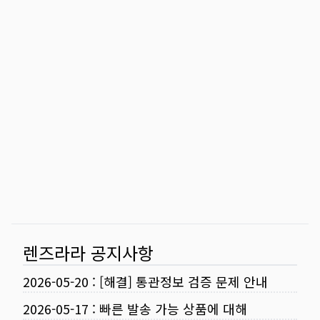
렌즈라라 공지사항
2026-05-20
:
[해결] 통관정보 검증 문제 안내
2026-05-17
:
빠른 발송 가능 상품에 대해