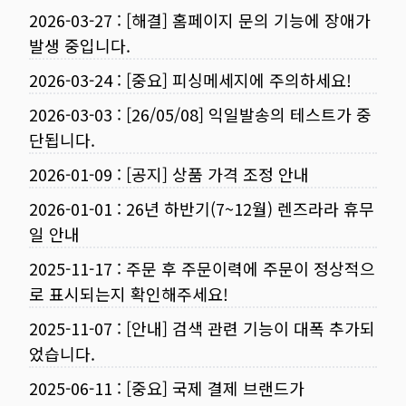
2026-03-27
:
[해결] 홈페이지 문의 기능에 장애가
발생 중입니다.
2026-03-24
:
[중요] 피싱메세지에 주의하세요!
2026-03-03
:
[26/05/08] 익일발송의 테스트가 중
단됩니다.
2026-01-09
:
[공지] 상품 가격 조정 안내
2026-01-01
:
26년 하반기(7~12월) 렌즈라라 휴무
일 안내
2025-11-17
:
주문 후 주문이력에 주문이 정상적으
로 표시되는지 확인해주세요!
2025-11-07
:
[안내] 검색 관련 기능이 대폭 추가되
었습니다.
2025-06-11
:
[중요] 국제 결제 브랜드가