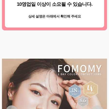
10영업일 이상이 소요될 수 있습니다.
상세 설명은 아래에서 확인해 주세요