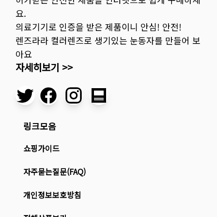
요.
의료기기로 인증을 받은 제품이니 안심! 안전!
렌즈라라 컬러렌즈로 생기있는 눈동자를 만들어 보
아요
자세히보기 >>
링크모음
쇼핑가이드
자주묻는질문(FAQ)
개인정보보호방침