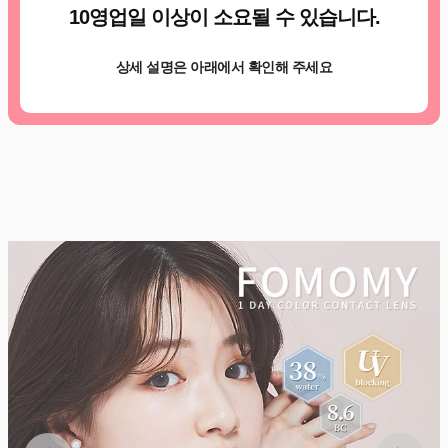
10영업일 이상이 소요될 수 있습니다.
상세 설명은 아래에서 확인해 주세요