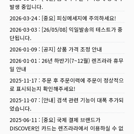
발생 중입니다.
2026-03-24
:
[중요] 피싱메세지에 주의하세요!
2026-03-03
:
[26/05/08] 익일발송의 테스트가 중
단됩니다.
2026-01-09
:
[공지] 상품 가격 조정 안내
2026-01-01
:
26년 하반기(7~12월) 렌즈라라 휴무
일 안내
2025-11-17
:
주문 후 주문이력에 주문이 정상적으
로 표시되는지 확인해주세요!
2025-11-07
:
[안내] 검색 관련 기능이 대폭 추가되
었습니다.
2025-06-11
:
[중요] 국제 결제 브랜드가
DISCOVER인 카드는 렌즈라라에서 이용하실 수 없