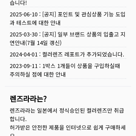
습니다!
2025-06-10
:
[공지] 포인트 및 관심상품 기능 도입
과 테스트에 대한 안내
2025-03-30
:
[공지] 일부 브랜드 상품의 입출고 지
연안내(7월 14일 갱신)
2024-04-01
:
컬러렌즈 레포트가 추가되었습니다.
2023-09-11
:
1박스 1개들이 상품을 구입하실때
주의하실 점에 대한 안내
렌즈라라는?
렌즈라라는 일본에서 정식승인된 컬러렌즈만 취급
합니다.
허가받은 안전한 제품을 인터넷으로 쉽게 구매하세
요.