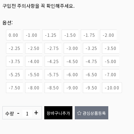
구입전 주의사항을 꼭 확인해주세요.
옵션:
0.00
-1.00
-1.25
-1.50
-1.75
-2.00
-2.25
-2.50
-2.75
-3.00
-3.25
-3.50
-3.75
-4.00
-4.25
-4.50
-4.75
-5.00
-5.25
-5.50
-5.75
-6.00
-6.50
-7.00
-7.50
-8.00
-8.50
-9.00
-9.50
-10.00
-
+
수량
장바구니추가
관심상품등록