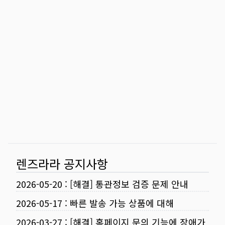
렌즈라라 공지사항
2026-05-20
:
[해결] 통관정보 검증 문제 안내
2026-05-17
:
빠른 발송 가능 상품에 대해
2026-03-27
:
[해결] 홈페이지 문의 기능에 장애가