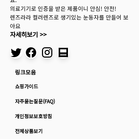
의료기기로 인증을 받은 제품이니 안심! 안전!
렌즈라라 컬러렌즈로 생기있는 눈동자를 만들어 보
아요
자세히보기 >>
링크모음
쇼핑가이드
자주묻는질문(FAQ)
개인정보보호방침
전체상품보기