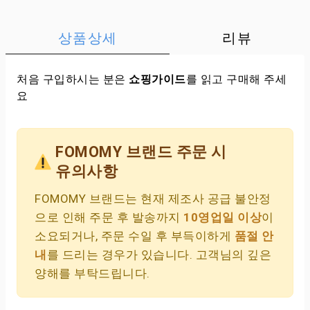
상품상세
리뷰
처음 구입하시는 분은
쇼핑가이드
를 읽고 구매해 주세
요
FOMOMY 브랜드 주문 시
유의사항
FOMOMY 브랜드는 현재 제조사 공급 불안정
으로 인해 주문 후 발송까지
10영업일 이상
이
소요되거나, 주문 수일 후 부득이하게
품절 안
내
를 드리는 경우가 있습니다. 고객님의 깊은
양해를 부탁드립니다.