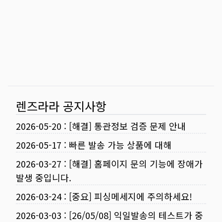
렌즈라라 공지사항
2026-05-20
:
[해결] 통관정보 검증 문제 안내
2026-05-17
:
빠른 발송 가능 상품에 대해
2026-03-27
:
[해결] 홈페이지 문의 기능에 장애가
발생 중입니다.
2026-03-24
:
[중요] 피싱메세지에 주의하세요!
2026-03-03
:
[26/05/08] 익일발송의 테스트가 중