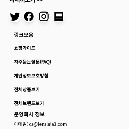
링크모음
쇼핑가이드
자주묻는질문(FAQ)
개인정보보호방침
전체상품보기
전체브랜드보기
운영회사 정보
이메일: cs@lenslala3.com