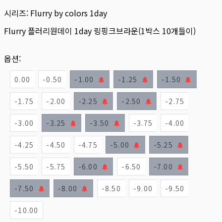
시리즈:
Flurry by colors 1day
Flurry 플러리원데이 1day 링핑크브라운(1박스 10개들이)
옵션:
0.00
-0.50
-1.00
-1.25
-1.50
-1.75
-2.00
-2.25
-2.50
-2.75
-3.00
-3.25
-3.50
-3.75
-4.00
-4.25
-4.50
-4.75
-5.00
-5.25
-5.50
-5.75
-6.00
-6.50
-7.00
-7.50
-8.00
-8.50
-9.00
-9.50
-10.00