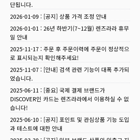
단됩니다.
2026-01-09
:
[공지] 상품 가격 조정 안내
2026-01-01
:
26년 하반기(7~12월) 렌즈라라 휴무
일 안내
2025-11-17
:
주문 후 주문이력에 주문이 정상적으
로 표시되는지 확인해주세요!
2025-11-07
:
[안내] 검색 관련 기능이 대폭 추가되
었습니다.
2025-06-11
:
[중요] 국제 결제 브랜드가
DISCOVER인 카드는 렌즈라라에서 이용하실 수 없
습니다!
2025-06-10
:
[공지] 포인트 및 관심상품 기능 도입
과 테스트에 대한 안내