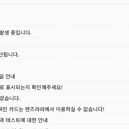
 발생 중입니다.
중단됩니다.
무일 안내
로 표시되는지 확인해주세요!
되었습니다.
VER인 카드는 렌즈라라에서 이용하실 수 없습니다!
입과 테스트에 대한 안내