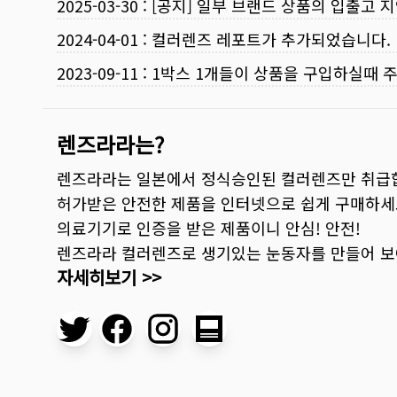
2025-03-30
:
[공지] 일부 브랜드 상품의 입출고 지
2024-04-01
:
컬러렌즈 레포트가 추가되었습니다.
2023-09-11
:
1박스 1개들이 상품을 구입하실때 
렌즈라라는?
렌즈라라는 일본에서 정식승인된 컬러렌즈만 취급
허가받은 안전한 제품을 인터넷으로 쉽게 구매하세
의료기기로 인증을 받은 제품이니 안심! 안전!
렌즈라라 컬러렌즈로 생기있는 눈동자를 만들어 
자세히보기 >>