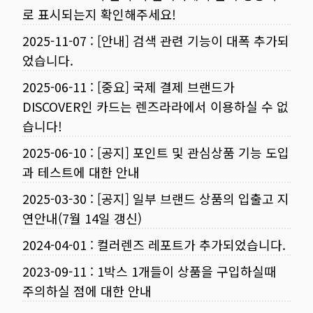
로 표시되는지 확인해주세요!
2025-11-07
:
[안내] 검색 관련 기능이 대폭 추가되
었습니다.
2025-06-11
:
[중요] 국제 결제 브랜드가
DISCOVER인 카드는 렌즈라라에서 이용하실 수 없
습니다!
2025-06-10
:
[공지] 포인트 및 관심상품 기능 도입
과 테스트에 대한 안내
2025-03-30
:
[공지] 일부 브랜드 상품의 입출고 지
연안내(7월 14일 갱신)
2024-04-01
:
컬러렌즈 레포트가 추가되었습니다.
2023-09-11
:
1박스 1개들이 상품을 구입하실때
주의하실 점에 대한 안내