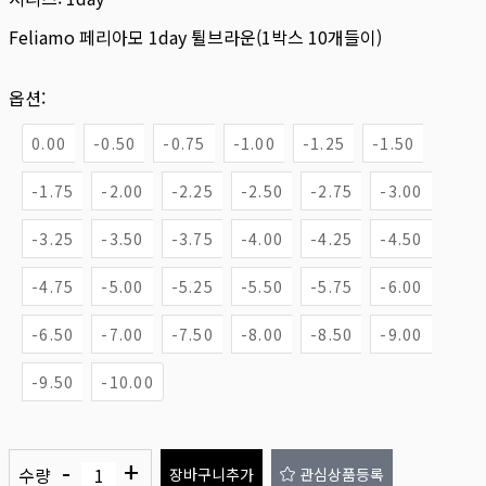
Feliamo 페리아모 1day 튈브라운(1박스 10개들이)
옵션:
0.00
-0.50
-0.75
-1.00
-1.25
-1.50
-1.75
-2.00
-2.25
-2.50
-2.75
-3.00
-3.25
-3.50
-3.75
-4.00
-4.25
-4.50
-4.75
-5.00
-5.25
-5.50
-5.75
-6.00
-6.50
-7.00
-7.50
-8.00
-8.50
-9.00
-9.50
-10.00
-
+
수량
장바구니추가
관심상품등록