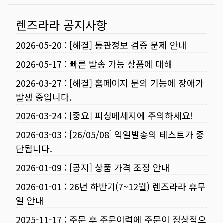
렌즈라라 공지사항
2026-05-20
:
[해결] 통관정보 검증 문제 안내
2026-05-17
:
빠른 발송 가능 상품에 대해
2026-03-27
:
[해결] 홈페이지 문의 기능에 장애가
발생 중입니다.
2026-03-24
:
[중요] 피싱메세지에 주의하세요!
2026-03-03
:
[26/05/08] 익일발송의 테스트가 중
단됩니다.
2026-01-09
:
[공지] 상품 가격 조정 안내
2026-01-01
:
26년 하반기(7~12월) 렌즈라라 휴무
일 안내
2025-11-17
:
주문 후 주문이력에 주문이 정상적으