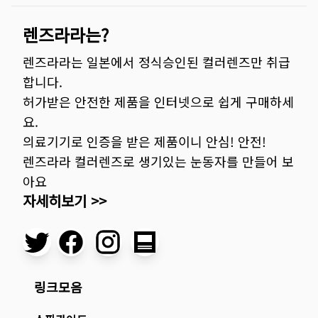
렌즈라라는?
렌즈라라는 일본에서 정식승인된 컬러렌즈만 취급
합니다.
허가받은 안전한 제품을 인터넷으로 쉽게 구매하세
요.
의료기기로 인증을 받은 제품이니 안심! 안전!
렌즈라라 컬러렌즈로 생기있는 눈동자를 만들어 보
아요
자세히보기 >>
링크모음