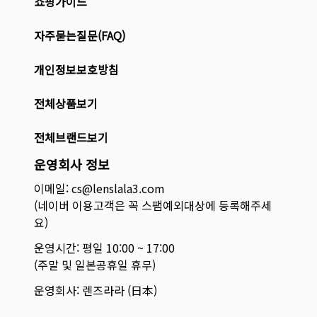
쇼핑가이드
자주묻는질문(FAQ)
개인정보보호방침
전체상품보기
전체브랜드보기
운영회사 정보
이메일: cs@lenslala3.com
(네이버 이용고객은 꼭 스팸예외대상에 등록해주세
요)
운영시간: 평일 10:00 ~ 17:00
(주말 및 일본공휴일 휴무)
운영회사: 렌즈라라 (日本)