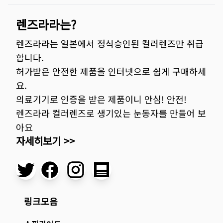
렌즈라라는?
렌즈라라는 일본에서 정식승인된 컬러렌즈만 취급
합니다.
허가받은 안전한 제품을 인터넷으로 쉽게 구매하세
요.
의료기기로 인증을 받은 제품이니 안심! 안전!
렌즈라라 컬러렌즈로 생기있는 눈동자를 만들어 보
아요
자세히보기 >>
링크모음