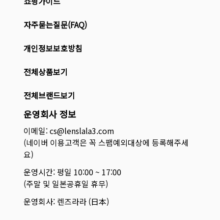
쇼핑가이드
자주묻는질문(FAQ)
개인정보보호방침
전체상품보기
전체브랜드보기
운영회사 정보
이메일: cs@lenslala3.com
(네이버 이용고객은 꼭 스팸예외대상에 등록해주세
요)
운영시간: 평일 10:00 ~ 17:00
(주말 및 일본공휴일 휴무)
운영회사: 렌즈라라 (日本)