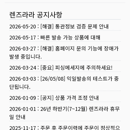
렌즈라라 공지사항
2026-05-20
:
[해결] 통관정보 검증 문제 안내
2026-05-17
:
빠른 발송 가능 상품에 대해
2026-03-27
:
[해결] 홈페이지 문의 기능에 장애가
발생 중입니다.
2026-03-24
:
[중요] 피싱메세지에 주의하세요!
2026-03-03
:
[26/05/08] 익일발송의 테스트가 중
단됩니다.
2026-01-09
:
[공지] 상품 가격 조정 안내
2026-01-01
:
26년 하반기(7~12월) 렌즈라라 휴무
일 안내
2025-11-17
:
주문 후 주문이력에 주문이 정상적으