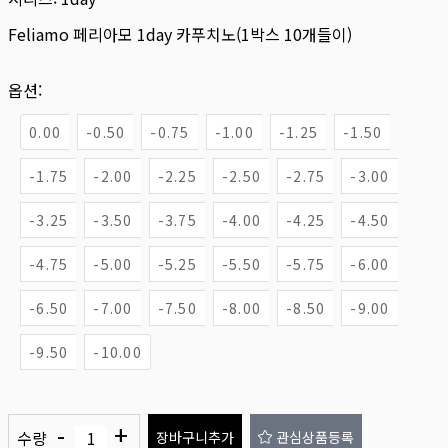
Feliamo 페리아모 1day 카푸치노(1박스 10개들이)
옵션:
0.00
-0.50
-0.75
-1.00
-1.25
-1.50
-1.75
-2.00
-2.25
-2.50
-2.75
-3.00
-3.25
-3.50
-3.75
-4.00
-4.25
-4.50
-4.75
-5.00
-5.25
-5.50
-5.75
-6.00
-6.50
-7.00
-7.50
-8.00
-8.50
-9.00
-9.50
-10.00
-
+
수량
장바구니추가
관심상품등록