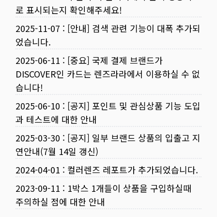
로 표시되는지 확인해주세요!
2025-11-07
:
[안내] 검색 관련 기능이 대폭 추가되
었습니다.
2025-06-11
:
[중요] 국제 결제 브랜드가
DISCOVER인 카드는 렌즈라라에서 이용하실 수 없
습니다!
2025-06-10
:
[공지] 포인트 및 관심상품 기능 도입
과 테스트에 대한 안내
2025-03-30
:
[공지] 일부 브랜드 상품의 입출고 지
연안내(7월 14일 갱신)
2024-04-01
:
컬러렌즈 레포트가 추가되었습니다.
2023-09-11
:
1박스 1개들이 상품을 구입하실때
주의하실 점에 대한 안내