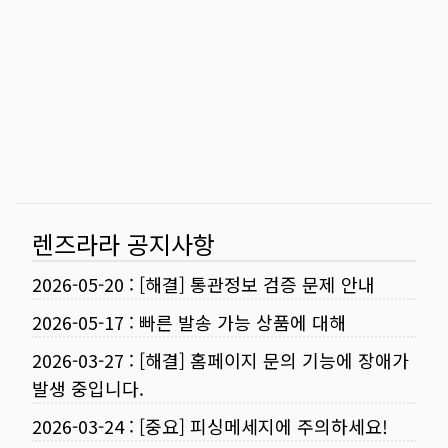
렌즈라라 공지사항
2026-05-20
:
[해결] 통관정보 검증 문제 안내
2026-05-17
:
빠른 발송 가능 상품에 대해
2026-03-27
:
[해결] 홈페이지 문의 기능에 장애가
발생 중입니다.
2026-03-24
:
[중요] 피싱메세지에 주의하세요!