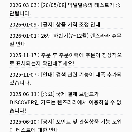
2026-03-03
:
[26/05/08] 익일발송의 테스트가 중
단됩니다.
2026-01-09
:
[공지] 상품 가격 조정 안내
2026-01-01
:
26년 하반기(7~12월) 렌즈라라 휴무
일 안내
2025-11-17
:
주문 후 주문이력에 주문이 정상적으
로 표시되는지 확인해주세요!
2025-11-07
:
[안내] 검색 관련 기능이 대폭 추가되
었습니다.
2025-06-11
:
[중요] 국제 결제 브랜드가
DISCOVER인 카드는 렌즈라라에서 이용하실 수 없
습니다!
2025-06-10
:
[공지] 포인트 및 관심상품 기능 도입
과 테스트에 대한 안내