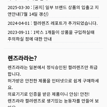
2025-03-30
:
[공지] 일부 브랜드 상품의 입출고 지
연안내(7월 14일 갱신)
2024-04-01
:
컬러렌즈 레포트가 추가되었습니다.
2023-09-11
:
1박스 1개들이 상품을 구입하실때
주의하실 점에 대한 안내
렌즈라라는?
렌즈라라는 일본에서 정식승인된 컬러렌즈만 취급
합니다.
허가받은 안전한 제품을 인터넷으로 쉽게 구매하세
요.
의료기기로 인증을 받은 제품이니 안심! 안전!
렌즈라라 컬러렌즈로 생기있는 눈동자를 만들어 보