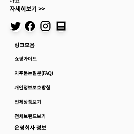
아요
자세히보기 >>
링크모음
쇼핑가이드
자주묻는질문(FAQ)
개인정보보호방침
전체상품보기
전체브랜드보기
운영회사 정보