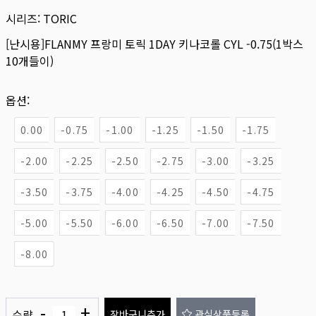
시리즈:
TORIC
[난시용]FLANMY 프랑미 토릭 1DAY 키나코롤 CYL -0.75(1박스
10개들이)
옵션:
0.00
-0.75
-1.00
-1.25
-1.50
-1.75
-2.00
-2.25
-2.50
-2.75
-3.00
-3.25
-3.50
-3.75
-4.00
-4.25
-4.50
-4.75
-5.00
-5.50
-6.00
-6.50
-7.00
-7.50
-8.00
-
+
수량
장바구니추가
관심상품등록