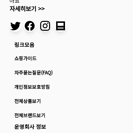
아요
자세히보기 >>
링크모음
쇼핑가이드
자주묻는질문(FAQ)
개인정보보호방침
전체상품보기
전체브랜드보기
운영회사 정보