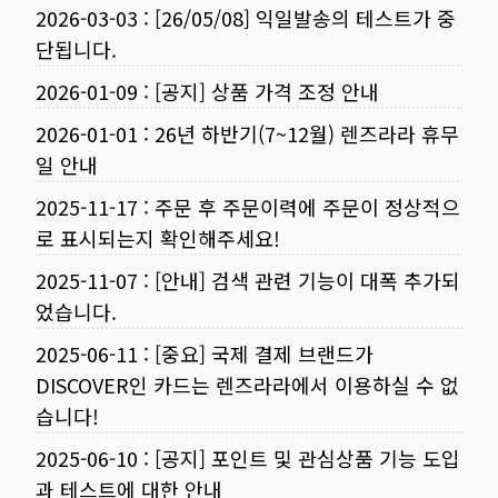
2026-03-03
:
[26/05/08] 익일발송의 테스트가 중
단됩니다.
2026-01-09
:
[공지] 상품 가격 조정 안내
2026-01-01
:
26년 하반기(7~12월) 렌즈라라 휴무
일 안내
2025-11-17
:
주문 후 주문이력에 주문이 정상적으
로 표시되는지 확인해주세요!
2025-11-07
:
[안내] 검색 관련 기능이 대폭 추가되
었습니다.
2025-06-11
:
[중요] 국제 결제 브랜드가
DISCOVER인 카드는 렌즈라라에서 이용하실 수 없
습니다!
2025-06-10
:
[공지] 포인트 및 관심상품 기능 도입
과 테스트에 대한 안내