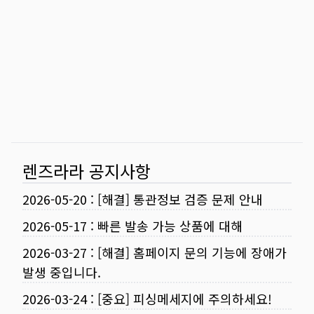
렌즈라라 공지사항
2026-05-20
:
[해결] 통관정보 검증 문제 안내
2026-05-17
:
빠른 발송 가능 상품에 대해
2026-03-27
:
[해결] 홈페이지 문의 기능에 장애가
발생 중입니다.
2026-03-24
:
[중요] 피싱메세지에 주의하세요!