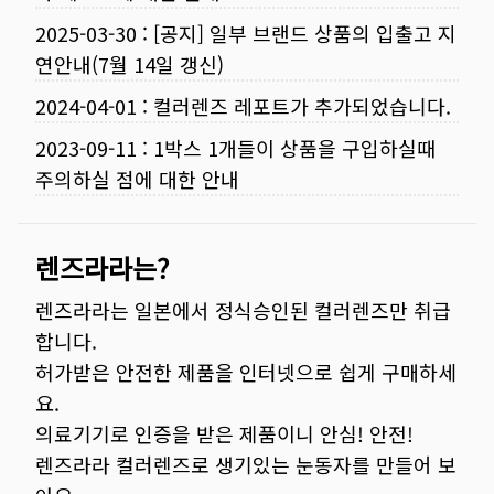
2025-03-30
:
[공지] 일부 브랜드 상품의 입출고 지
연안내(7월 14일 갱신)
2024-04-01
:
컬러렌즈 레포트가 추가되었습니다.
2023-09-11
:
1박스 1개들이 상품을 구입하실때
주의하실 점에 대한 안내
렌즈라라는?
렌즈라라는 일본에서 정식승인된 컬러렌즈만 취급
합니다.
허가받은 안전한 제품을 인터넷으로 쉽게 구매하세
요.
의료기기로 인증을 받은 제품이니 안심! 안전!
렌즈라라 컬러렌즈로 생기있는 눈동자를 만들어 보