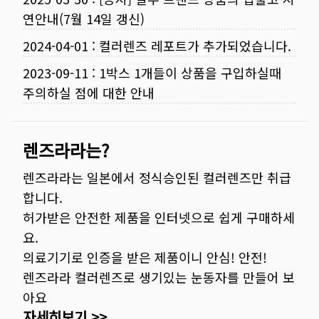
연안내(7월 14일 갱신)
2024-04-01
:
컬러렌즈 레포트가 추가되었습니다.
2023-09-11
:
1박스 1개들이 상품을 구입하실때
주의하실 점에 대한 안내
렌즈라라는?
렌즈라라는 일본에서 정식승인된 컬러렌즈만 취급
합니다.
허가받은 안전한 제품을 인터넷으로 쉽게 구매하세
요.
의료기기로 인증을 받은 제품이니 안심! 안전!
렌즈라라 컬러렌즈로 생기있는 눈동자를 만들어 보
아요
자세히보기 >>