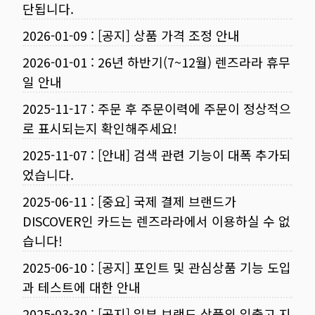
단됩니다.
2026-01-09
:
[공지] 상품 가격 조정 안내
2026-01-01
:
26년 하반기(7~12월) 렌즈라라 휴무
일 안내
2025-11-17
:
주문 후 주문이력에 주문이 정상적으
로 표시되는지 확인해주세요!
2025-11-07
:
[안내] 검색 관련 기능이 대폭 추가되
었습니다.
2025-06-11
:
[중요] 국제 결제 브랜드가
DISCOVER인 카드는 렌즈라라에서 이용하실 수 없
습니다!
2025-06-10
:
[공지] 포인트 및 관심상품 기능 도입
과 테스트에 대한 안내
2025-03-30
:
[공지] 일부 브랜드 상품의 입출고 지