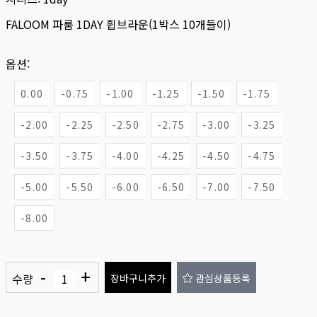
FALOOM 파룸 1DAY 휩브라운(1박스 10개들이)
옵션:
0.00
-0.75
-1.00
-1.25
-1.50
-1.75
-2.00
-2.25
-2.50
-2.75
-3.00
-3.25
-3.50
-3.75
-4.00
-4.25
-4.50
-4.75
-5.00
-5.50
-6.00
-6.50
-7.00
-7.50
-8.00
-
+
수량
장바구니추가
관심상품등록