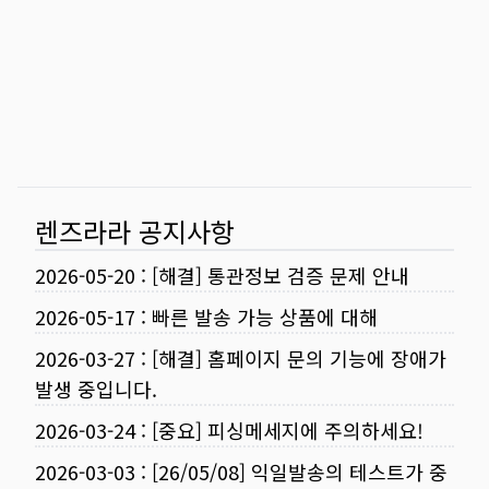
렌즈라라 공지사항
2026-05-20
:
[해결] 통관정보 검증 문제 안내
2026-05-17
:
빠른 발송 가능 상품에 대해
2026-03-27
:
[해결] 홈페이지 문의 기능에 장애가
발생 중입니다.
2026-03-24
:
[중요] 피싱메세지에 주의하세요!
2026-03-03
:
[26/05/08] 익일발송의 테스트가 중