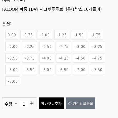
FALOOM 파룸 1DAY 시크릿투투브라운(1박스 10개들이)
옵션:
0.00
-0.75
-1.00
-1.25
-1.50
-1.75
-2.00
-2.25
-2.50
-2.75
-3.00
-3.25
-3.50
-3.75
-4.00
-4.25
-4.50
-4.75
-5.00
-5.50
-6.00
-6.50
-7.00
-7.50
-8.00
-
+
수량
장바구니추가
관심상품등록