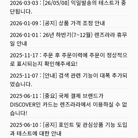
2026-03-03
:
[26/05/08] 익일발송의 테스트가 중
단됩니다.
2026-01-09
:
[공지] 상품 가격 조정 안내
2026-01-01
:
26년 하반기(7~12월) 렌즈라라 휴무
일 안내
2025-11-17
:
주문 후 주문이력에 주문이 정상적으
로 표시되는지 확인해주세요!
2025-11-07
:
[안내] 검색 관련 기능이 대폭 추가되
었습니다.
2025-06-11
:
[중요] 국제 결제 브랜드가
DISCOVER인 카드는 렌즈라라에서 이용하실 수 없
습니다!
2025-06-10
:
[공지] 포인트 및 관심상품 기능 도입
과 테스트에 대한 안내