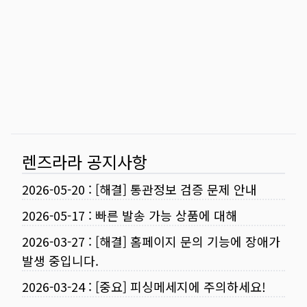
렌즈라라 공지사항
2026-05-20
:
[해결] 통관정보 검증 문제 안내
2026-05-17
:
빠른 발송 가능 상품에 대해
2026-03-27
:
[해결] 홈페이지 문의 기능에 장애가
발생 중입니다.
2026-03-24
:
[중요] 피싱메세지에 주의하세요!