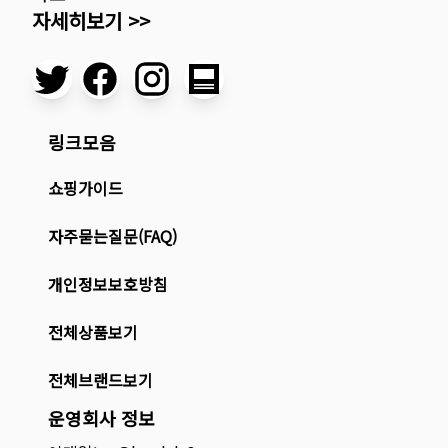
자세히보기 >>
링크모음
쇼핑가이드
자주묻는질문(FAQ)
개인정보보호방침
전체상품보기
전체브랜드보기
운영회사 정보