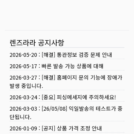
렌즈라라 공지사항
2026-05-20
:
[해결] 통관정보 검증 문제 안내
2026-05-17
:
빠른 발송 가능 상품에 대해
2026-03-27
:
[해결] 홈페이지 문의 기능에 장애가
발생 중입니다.
2026-03-24
:
[중요] 피싱메세지에 주의하세요!
2026-03-03
:
[26/05/08] 익일발송의 테스트가 중
단됩니다.
2026-01-09
:
[공지] 상품 가격 조정 안내