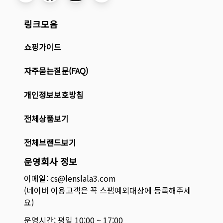
링크모음
쇼핑가이드
자주묻는질문(FAQ)
개인정보보호방침
전체상품보기
전체브랜드보기
운영회사 정보
이메일: cs@lenslala3.com
(네이버 이용고객은 꼭 스팸예외대상에 등록해주세
요)
운영시간: 평일 10:00 ~ 17:00