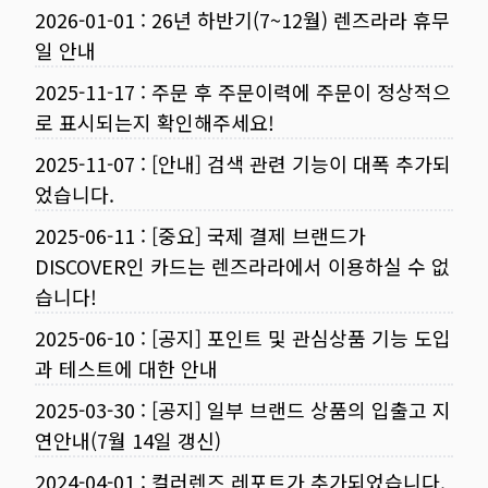
2026-01-01
:
26년 하반기(7~12월) 렌즈라라 휴무
일 안내
2025-11-17
:
주문 후 주문이력에 주문이 정상적으
로 표시되는지 확인해주세요!
2025-11-07
:
[안내] 검색 관련 기능이 대폭 추가되
었습니다.
2025-06-11
:
[중요] 국제 결제 브랜드가
DISCOVER인 카드는 렌즈라라에서 이용하실 수 없
습니다!
2025-06-10
:
[공지] 포인트 및 관심상품 기능 도입
과 테스트에 대한 안내
2025-03-30
:
[공지] 일부 브랜드 상품의 입출고 지
연안내(7월 14일 갱신)
2024-04-01
:
컬러렌즈 레포트가 추가되었습니다.