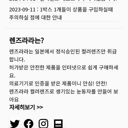
2023-09-11
:
1박스 1개들이 상품을 구입하실때
주의하실 점에 대한 안내
렌즈라라는?
렌즈라라는 일본에서 정식승인된 컬러렌즈만 취급
합니다.
허가받은 안전한 제품을 인터넷으로 쉽게 구매하세
요.
의료기기로 인증을 받은 제품이니 안심! 안전!
렌즈라라 컬러렌즈로 생기있는 눈동자를 만들어 보
아요
자세히보기 >>