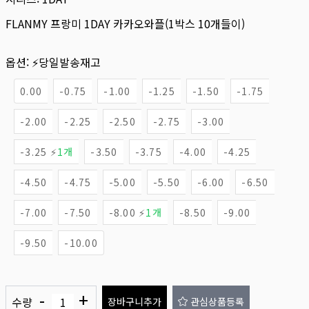
FLANMY 프랑미 1DAY 카카오와플(1박스 10개들이)
옵션:
⚡당일발송재고
0.00
-0.75
-1.00
-1.25
-1.50
-1.75
-2.00
-2.25
-2.50
-2.75
-3.00
-3.25 ⚡
1개
-3.50
-3.75
-4.00
-4.25
-4.50
-4.75
-5.00
-5.50
-6.00
-6.50
-7.00
-7.50
-8.00 ⚡
1개
-8.50
-9.00
-9.50
-10.00
-
+
수량
장바구니추가
관심상품등록