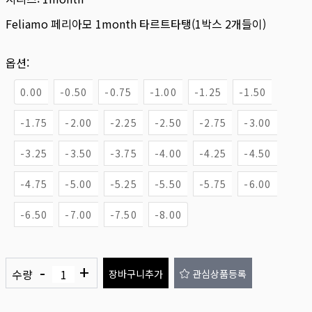
Feliamo 페리아모 1month 타르트타탱(1박스 2개들이)
옵션:
0.00
-0.50
-0.75
-1.00
-1.25
-1.50
-1.75
-2.00
-2.25
-2.50
-2.75
-3.00
-3.25
-3.50
-3.75
-4.00
-4.25
-4.50
-4.75
-5.00
-5.25
-5.50
-5.75
-6.00
-6.50
-7.00
-7.50
-8.00
-
+
수량
장바구니추가
관심상품등록