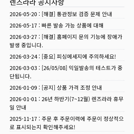
렌즈라라 공지사항
2026-05-20
:
[해결] 통관정보 검증 문제 안내
2026-05-17
:
빠른 발송 가능 상품에 대해
2026-03-27
:
[해결] 홈페이지 문의 기능에 장애가
발생 중입니다.
2026-03-24
:
[중요] 피싱메세지에 주의하세요!
2026-03-03
:
[26/05/08] 익일발송의 테스트가 중
단됩니다.
2026-01-09
:
[공지] 상품 가격 조정 안내
2026-01-01
:
26년 하반기(7~12월) 렌즈라라 휴무
일 안내
2025-11-17
:
주문 후 주문이력에 주문이 정상적으
로 표시되는지 확인해주세요!