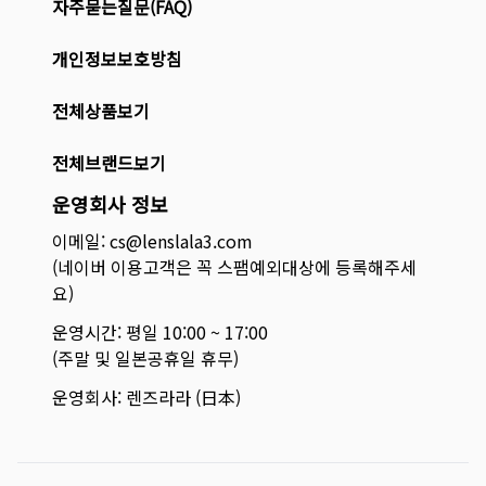
자주묻는질문(FAQ)
개인정보보호방침
전체상품보기
전체브랜드보기
운영회사 정보
이메일: cs@lenslala3.com
(네이버 이용고객은 꼭 스팸예외대상에 등록해주세
요)
운영시간: 평일 10:00 ~ 17:00
(주말 및 일본공휴일 휴무)
운영회사: 렌즈라라 (日本)