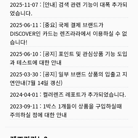
2025-11-07
:
[안내] 검색 관련 기능이 대폭 추가되
었습니다.
2025-06-11
:
[중요] 국제 결제 브랜드가
DISCOVER인 카드는 렌즈라라에서 이용하실 수 없
습니다!
2025-06-10
:
[공지] 포인트 및 관심상품 기능 도입
과 테스트에 대한 안내
2025-03-30
:
[공지] 일부 브랜드 상품의 입출고 지
연안내(7월 14일 갱신)
2024-04-01
:
컬러렌즈 레포트가 추가되었습니다.
2023-09-11
:
1박스 1개들이 상품을 구입하실때
주의하실 점에 대한 안내