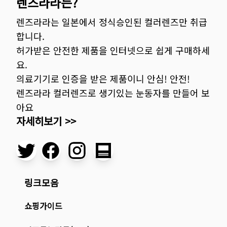
렌즈라라는?
렌즈라라는 일본에서 정식승인된 컬러렌즈만 취급
합니다.
허가받은 안전한 제품을 인터넷으로 쉽게 구매하세
요.
의료기기로 인증을 받은 제품이니 안심! 안전!
렌즈라라 컬러렌즈로 생기있는 눈동자를 만들어 보
아요
자세히보기 >>
링크모음
쇼핑가이드