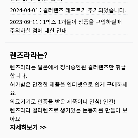
2024-04-01
:
컬러렌즈 레포트가 추가되었습니다.
2023-09-11
:
1박스 1개들이 상품을 구입하실때
주의하실 점에 대한 안내
렌즈라라는?
렌즈라라는 일본에서 정식승인된 컬러렌즈만 취급
합니다.
허가받은 안전한 제품을 인터넷으로 쉽게 구매하세
요.
의료기기로 인증을 받은 제품이니 안심! 안전!
렌즈라라 컬러렌즈로 생기있는 눈동자를 만들어 보
아요
자세히보기 >>