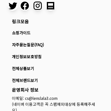
링크모음
쇼핑가이드
자주묻는질문(FAQ)
개인정보보호방침
전체상품보기
전체브랜드보기
운영회사 정보
이메일: cs@lenslala3.com
(네이버 이용고객은 꼭 스팸예외대상에 등록해주세
요)