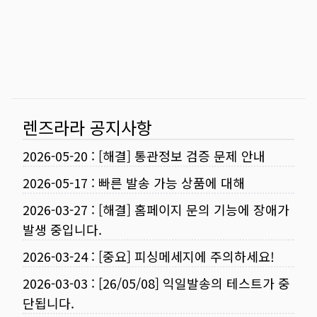
렌즈라라 공지사항
2026-05-20
:
[해결] 통관정보 검증 문제 안내
2026-05-17
:
빠른 발송 가능 상품에 대해
2026-03-27
:
[해결] 홈페이지 문의 기능에 장애가
발생 중입니다.
2026-03-24
:
[중요] 피싱메세지에 주의하세요!
2026-03-03
:
[26/05/08] 익일발송의 테스트가 중
단됩니다.