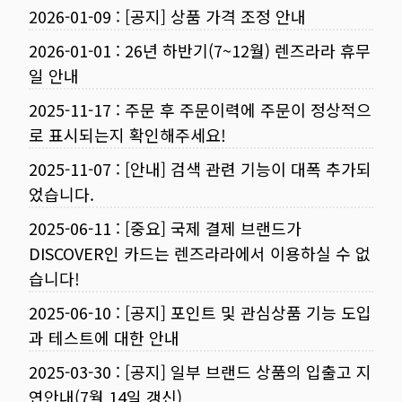
2026-01-09
:
[공지] 상품 가격 조정 안내
2026-01-01
:
26년 하반기(7~12월) 렌즈라라 휴무
일 안내
2025-11-17
:
주문 후 주문이력에 주문이 정상적으
로 표시되는지 확인해주세요!
2025-11-07
:
[안내] 검색 관련 기능이 대폭 추가되
었습니다.
2025-06-11
:
[중요] 국제 결제 브랜드가
DISCOVER인 카드는 렌즈라라에서 이용하실 수 없
습니다!
2025-06-10
:
[공지] 포인트 및 관심상품 기능 도입
과 테스트에 대한 안내
2025-03-30
:
[공지] 일부 브랜드 상품의 입출고 지
연안내(7월 14일 갱신)