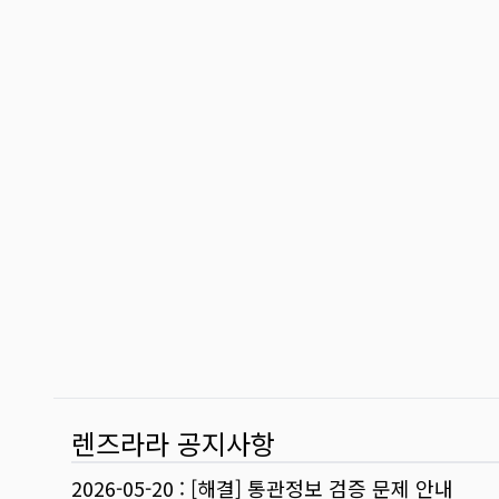
렌즈라라 공지사항
2026-05-20
:
[해결] 통관정보 검증 문제 안내