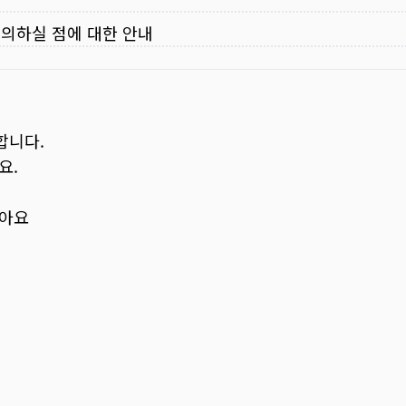
주의하실 점에 대한 안내
합니다.
요.
보아요