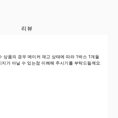
리뷰
수 상품의 경우 메이커 재고 상태에 따라 1박스 1개들
패키지가 아닐 수 있는점 이해해 주시기를 부탁드릴께요.