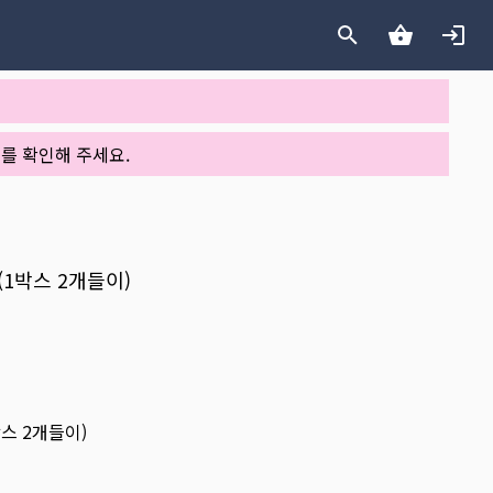
를 확인해 주세요.
랙(1박스 2개들이)
박스 2개들이)