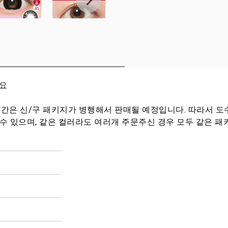
세요
분간은 신/구 패키지가 병행해서 판매될 예정입니다. 따라서 도
 수 있으며, 같은 컬러라도 여러개 주문주신 경우 모두 같은 