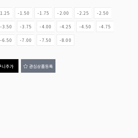
-1.25
-1.50
-1.75
-2.00
-2.25
-2.50
-3.50
-3.75
-4.00
-4.25
-4.50
-4.75
-6.50
-7.00
-7.50
-8.00
구니추가
관심상품등록