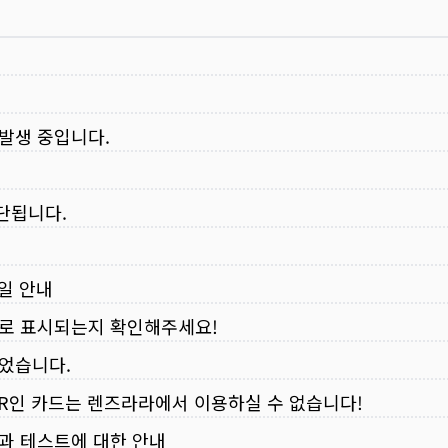
 발생 중입니다.
중단됩니다.
무일 안내
로 표시되는지 확인해주세요!
되었습니다.
VER인 카드는 렌즈라라에서 이용하실 수 없습니다!
입과 테스트에 대한 안내