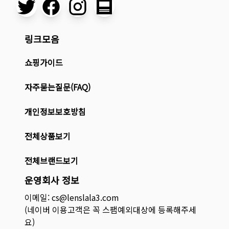
링크모음
쇼핑가이드
자주묻는질문(FAQ)
개인정보보호방침
전체상품보기
전체브랜드보기
운영회사 정보
이메일: cs@lenslala3.com
(네이버 이용고객은 꼭 스팸예외대상에 등록해주세
요)