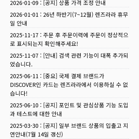
2026-01-09
:
[공지] 상품 가격 조정 안내
2026-01-01
:
26년 하반기(7~12월) 렌즈라라 휴무
일 안내
2025-11-17
:
주문 후 주문이력에 주문이 정상적으
로 표시되는지 확인해주세요!
2025-11-07
:
[안내] 검색 관련 기능이 대폭 추가되
었습니다.
2025-06-11
:
[중요] 국제 결제 브랜드가
DISCOVER인 카드는 렌즈라라에서 이용하실 수 없
습니다!
2025-06-10
:
[공지] 포인트 및 관심상품 기능 도입
과 테스트에 대한 안내
2025-03-30
:
[공지] 일부 브랜드 상품의 입출고 지
연안내(7월 14일 갱신)