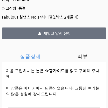
재고상황:
품절
Fabulous 원먼스 No.14헤이젤(1박스 2개들이)
재입고 알림 신청
상품상세
리뷰
처음 구입하시는 분은
쇼핑가이드
를 읽고 구매해 주세
요
이 상품은 메이커에서 단종되었습니다. 그동안 여러분
의 많은 성원에 감사드립니다.