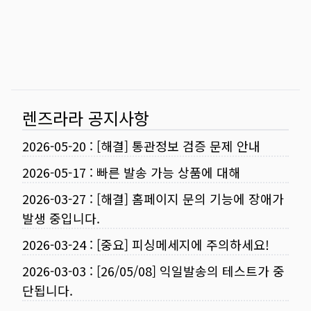
렌즈라라 공지사항
2026-05-20
:
[해결] 통관정보 검증 문제 안내
2026-05-17
:
빠른 발송 가능 상품에 대해
2026-03-27
:
[해결] 홈페이지 문의 기능에 장애가
발생 중입니다.
2026-03-24
:
[중요] 피싱메세지에 주의하세요!
2026-03-03
:
[26/05/08] 익일발송의 테스트가 중
단됩니다.