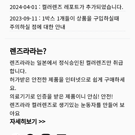
2024-04-01
:
컬러렌즈 레포트가 추가되었습니다.
2023-09-11
:
1박스 1개들이 상품을 구입하실때
주의하실 점에 대한 안내
렌즈라라는?
렌즈라라는 일본에서 정식승인된 컬러렌즈만 취급
합니다.
허가받은 안전한 제품을 인터넷으로 쉽게 구매하세
요.
의료기기로 인증을 받은 제품이니 안심! 안전!
렌즈라라 컬러렌즈로 생기있는 눈동자를 만들어 보
아요
자세히보기 >>