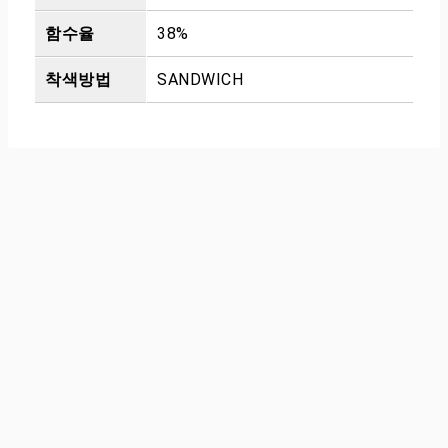
함수율
38%
착색방법
SANDWICH