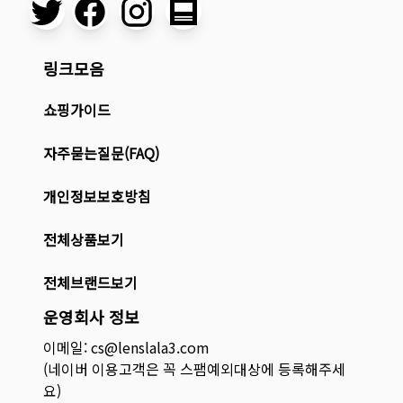
링크모음
쇼핑가이드
자주묻는질문(FAQ)
개인정보보호방침
전체상품보기
전체브랜드보기
운영회사 정보
이메일: cs@lenslala3.com
(네이버 이용고객은 꼭 스팸예외대상에 등록해주세
요)