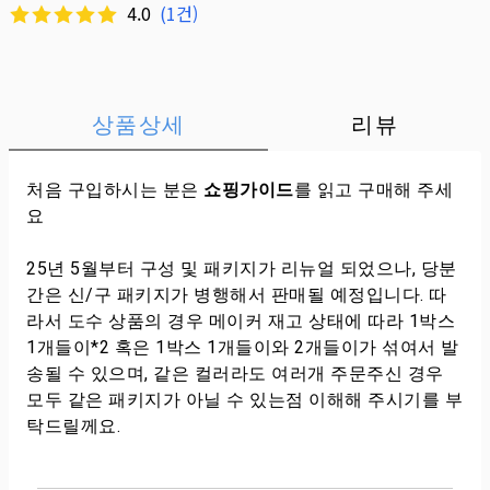
4.0
(
1
건)
상품상세
리뷰
처음 구입하시는 분은
쇼핑가이드
를 읽고 구매해 주세
요
25년 5월부터 구성 및 패키지가 리뉴얼 되었으나, 당분
간은 신/구 패키지가 병행해서 판매될 예정입니다. 따
라서 도수 상품의 경우 메이커 재고 상태에 따라 1박스
1개들이*2 혹은 1박스 1개들이와 2개들이가 섞여서 발
송될 수 있으며, 같은 컬러라도 여러개 주문주신 경우
모두 같은 패키지가 아닐 수 있는점 이해해 주시기를 부
탁드릴께요.