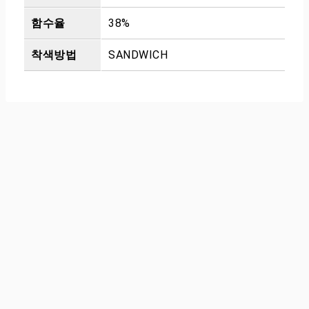
함수율
38%
착색방법
SANDWICH