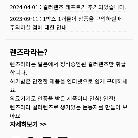
2024-04-01
:
컬러렌즈 레포트가 추가되었습니다.
2023-09-11
:
1박스 1개들이 상품을 구입하실때
주의하실 점에 대한 안내
렌즈라라는?
렌즈라라는 일본에서 정식승인된 컬러렌즈만 취급
합니다.
허가받은 안전한 제품을 인터넷으로 쉽게 구매하세
요.
의료기기로 인증을 받은 제품이니 안심! 안전!
렌즈라라 컬러렌즈로 생기있는 눈동자를 만들어 보
아요
자세히보기 >>