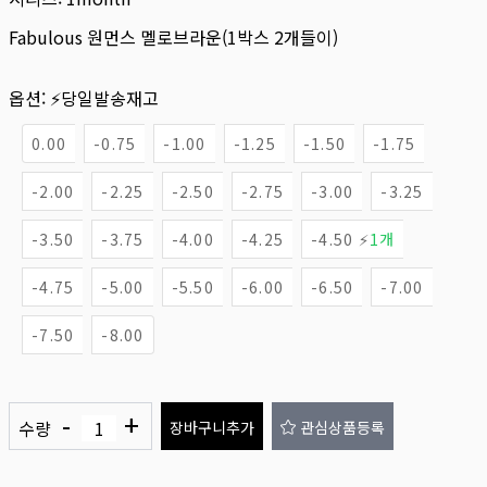
Fabulous 원먼스 멜로브라운(1박스 2개들이)
옵션:
⚡당일발송재고
0.00
-0.75
-1.00
-1.25
-1.50
-1.75
-2.00
-2.25
-2.50
-2.75
-3.00
-3.25
-3.50
-3.75
-4.00
-4.25
-4.50 ⚡
1개
-4.75
-5.00
-5.50
-6.00
-6.50
-7.00
-7.50
-8.00
-
+
수량
장바구니추가
관심상품등록