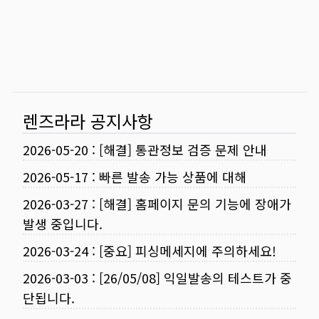
렌즈라라 공지사항
2026-05-20
:
[해결] 통관정보 검증 문제 안내
2026-05-17
:
빠른 발송 가능 상품에 대해
2026-03-27
:
[해결] 홈페이지 문의 기능에 장애가
발생 중입니다.
2026-03-24
:
[중요] 피싱메세지에 주의하세요!
2026-03-03
:
[26/05/08] 익일발송의 테스트가 중
단됩니다.