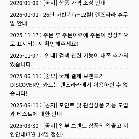
2026-01-09
:
[공지] 상품 가격 조정 안내
2026-01-01
:
26년 하반기(7~12월) 렌즈라라 휴무
일 안내
2025-11-17
:
주문 후 주문이력에 주문이 정상적으
로 표시되는지 확인해주세요!
2025-11-07
:
[안내] 검색 관련 기능이 대폭 추가되
었습니다.
2025-06-11
:
[중요] 국제 결제 브랜드가
DISCOVER인 카드는 렌즈라라에서 이용하실 수 없
습니다!
2025-06-10
:
[공지] 포인트 및 관심상품 기능 도입
과 테스트에 대한 안내
2025-03-30
:
[공지] 일부 브랜드 상품의 입출고 지
연안내(7월 14일 갱신)