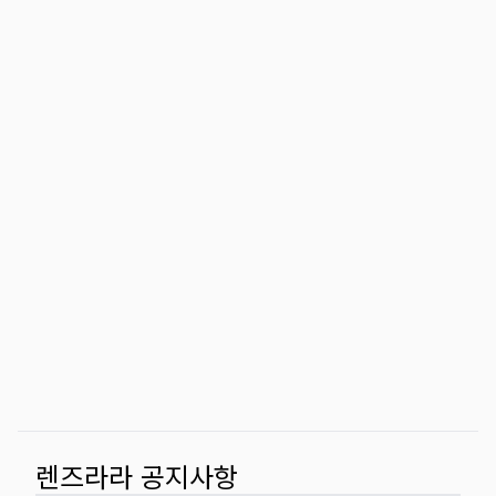
렌즈라라 공지사항