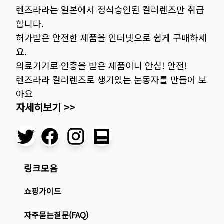
렌즈라라는 일본에서 정식승인된 컬러렌즈만 취급
합니다.
허가받은 안전한 제품을 인터넷으로 쉽게 구매하세
요.
의료기기로 인증을 받은 제품이니 안심! 안전!
렌즈라라 컬러렌즈로 생기있는 눈동자를 만들어 보
아요
자세히보기 >>
링크모음
쇼핑가이드
자주묻는질문(FAQ)