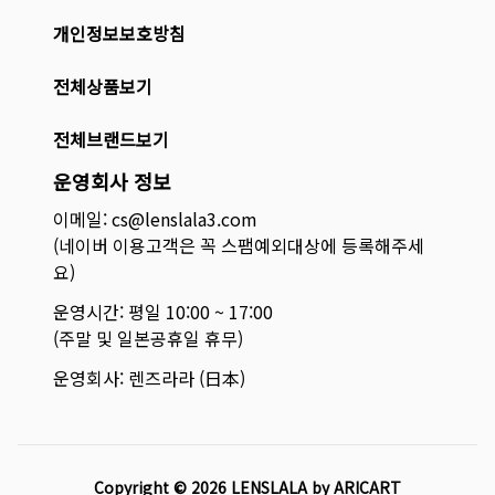
개인정보보호방침
전체상품보기
전체브랜드보기
운영회사 정보
이메일: cs@lenslala3.com
(네이버 이용고객은 꼭 스팸예외대상에 등록해주세
요)
운영시간: 평일 10:00 ~ 17:00
(주말 및 일본공휴일 휴무)
운영회사: 렌즈라라 (日本)
Copyright ©
2026
LENSLALA by ARICART