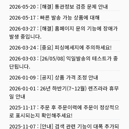
2026-05-20
:
[해결] 통관정보 검증 문제 안내
2026-05-17
:
빠른 발송 가능 상품에 대해
2026-03-27
:
[해결] 홈페이지 문의 기능에 장애가
발생 중입니다.
2026-03-24
:
[중요] 피싱메세지에 주의하세요!
2026-03-03
:
[26/05/08] 익일발송의 테스트가 중
단됩니다.
2026-01-09
:
[공지] 상품 가격 조정 안내
2026-01-01
:
26년 하반기(7~12월) 렌즈라라 휴무
일 안내
2025-11-17
:
주문 후 주문이력에 주문이 정상적으
로 표시되는지 확인해주세요!
2025-11-07
:
[안내] 검색 관련 기능이 대폭 추가되