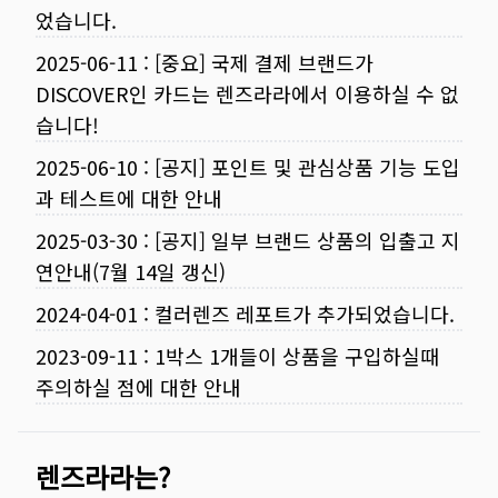
었습니다.
2025-06-11
:
[중요] 국제 결제 브랜드가
DISCOVER인 카드는 렌즈라라에서 이용하실 수 없
습니다!
2025-06-10
:
[공지] 포인트 및 관심상품 기능 도입
과 테스트에 대한 안내
2025-03-30
:
[공지] 일부 브랜드 상품의 입출고 지
연안내(7월 14일 갱신)
2024-04-01
:
컬러렌즈 레포트가 추가되었습니다.
2023-09-11
:
1박스 1개들이 상품을 구입하실때
주의하실 점에 대한 안내
렌즈라라는?