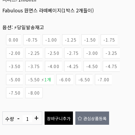
Fabulous 원먼스 라떼베이지(1박스 2개들이)
옵션:
⚡당일발송재고
0.00
-0.75
-1.00
-1.25
-1.50
-1.75
-2.00
-2.25
-2.50
-2.75
-3.00
-3.25
-3.50
-3.75
-4.00
-4.25
-4.50
-4.75
-5.00
-5.50 ⚡
1개
-6.00
-6.50
-7.00
-7.50
-8.00
-
+
수량
장바구니추가
관심상품등록