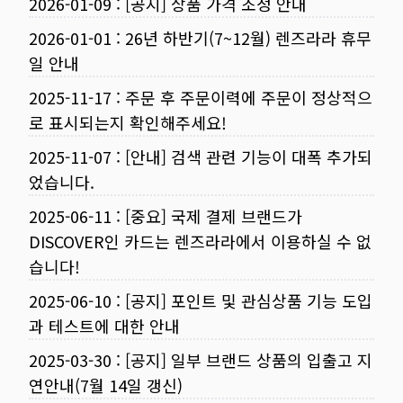
2026-01-09
:
[공지] 상품 가격 조정 안내
2026-01-01
:
26년 하반기(7~12월) 렌즈라라 휴무
일 안내
2025-11-17
:
주문 후 주문이력에 주문이 정상적으
로 표시되는지 확인해주세요!
2025-11-07
:
[안내] 검색 관련 기능이 대폭 추가되
었습니다.
2025-06-11
:
[중요] 국제 결제 브랜드가
DISCOVER인 카드는 렌즈라라에서 이용하실 수 없
습니다!
2025-06-10
:
[공지] 포인트 및 관심상품 기능 도입
과 테스트에 대한 안내
2025-03-30
:
[공지] 일부 브랜드 상품의 입출고 지
연안내(7월 14일 갱신)