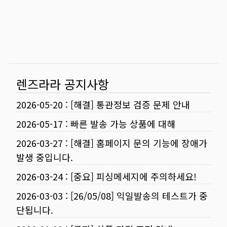
렌즈라라 공지사항
2026-05-20
:
[해결] 통관정보 검증 문제 안내
2026-05-17
:
빠른 발송 가능 상품에 대해
2026-03-27
:
[해결] 홈페이지 문의 기능에 장애가
발생 중입니다.
2026-03-24
:
[중요] 피싱메세지에 주의하세요!
2026-03-03
:
[26/05/08] 익일발송의 테스트가 중
단됩니다.