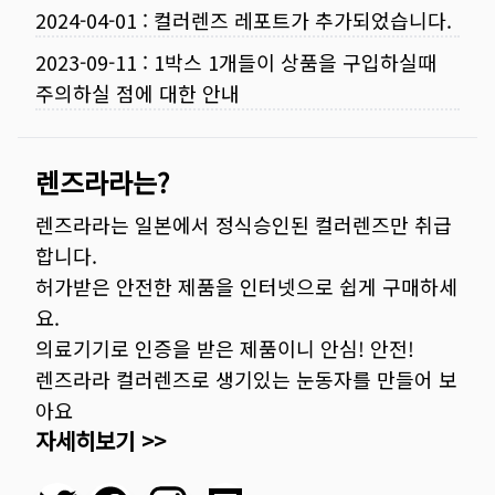
2024-04-01
:
컬러렌즈 레포트가 추가되었습니다.
2023-09-11
:
1박스 1개들이 상품을 구입하실때
주의하실 점에 대한 안내
렌즈라라는?
렌즈라라는 일본에서 정식승인된 컬러렌즈만 취급
합니다.
허가받은 안전한 제품을 인터넷으로 쉽게 구매하세
요.
의료기기로 인증을 받은 제품이니 안심! 안전!
렌즈라라 컬러렌즈로 생기있는 눈동자를 만들어 보
아요
자세히보기 >>