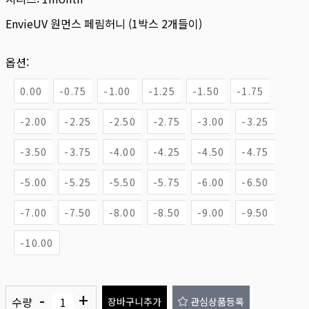
EnvieUV 원먼스 페림허니 (1박스 2개들이)
옵션:
0.00
-0.75
-1.00
-1.25
-1.50
-1.75
-2.00
-2.25
-2.50
-2.75
-3.00
-3.25
-3.50
-3.75
-4.00
-4.25
-4.50
-4.75
-5.00
-5.25
-5.50
-5.75
-6.00
-6.50
-7.00
-7.50
-8.00
-8.50
-9.00
-9.50
-10.00
-
+
수량
장바구니추가
관심상품등록