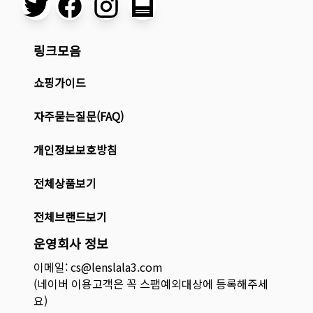
링크모음
쇼핑가이드
자주묻는질문(FAQ)
개인정보보호방침
전체상품보기
전체브랜드보기
운영회사 정보
이메일: cs@lenslala3.com
(네이버 이용고객은 꼭 스팸예외대상에 등록해주세
요)