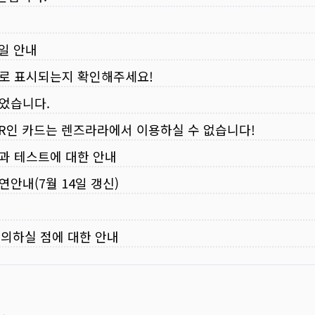
무일 안내
로 표시되는지 확인해주세요!
되었습니다.
VER인 카드는 렌즈라라에서 이용하실 수 없습니다!
입과 테스트에 대한 안내
연안내(7월 14일 갱신)
주의하실 점에 대한 안내