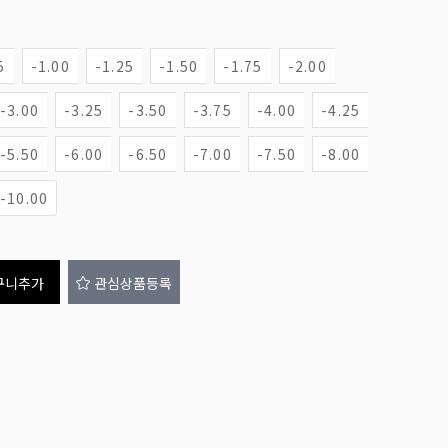
5
-1.00
-1.25
-1.50
-1.75
-2.00
-3.00
-3.25
-3.50
-3.75
-4.00
-4.25
-5.50
-6.00
-6.50
-7.00
-7.50
-8.00
-10.00
구니추가
관심상품등록