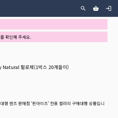
를 확인해 주세요.
y Natural 펄로제(1박스 20개들이)
 대형 렌즈 판매점 '퀸아이즈' 전용 컬러의 구매대행 상품입니