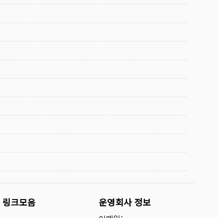
링크모음
운영회사 정보