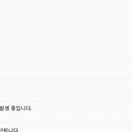
 발생 중입니다.
중단됩니다.