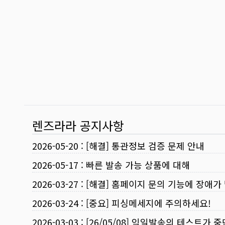
렌즈라라 공지사항
2026-05-20
:
[해결] 통관정보 검증 문제 안내
2026-05-17
:
빠른 발송 가능 상품에 대해
2026-03-27
:
[해결] 홈페이지 문의 기능에 장애가
2026-03-24
:
[중요] 피싱메세지에 주의하세요!
2026-03-03
:
[26/05/08] 익일발송의 테스트가 