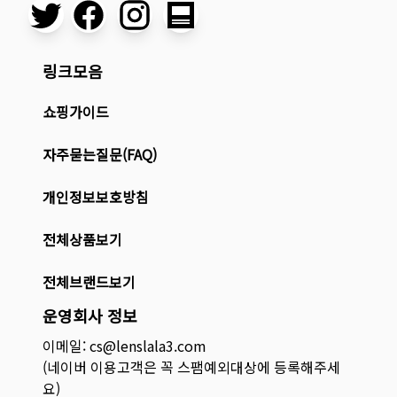
링크모음
쇼핑가이드
자주묻는질문(FAQ)
개인정보보호방침
전체상품보기
전체브랜드보기
운영회사 정보
이메일: cs@lenslala3.com
(네이버 이용고객은 꼭 스팸예외대상에 등록해주세
요)