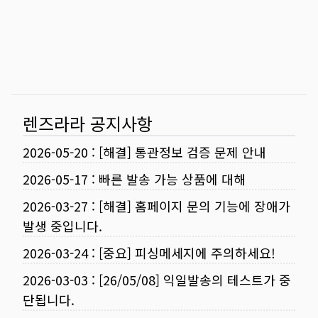
렌즈라라 공지사항
2026-05-20
:
[해결] 통관정보 검증 문제 안내
2026-05-17
:
빠른 발송 가능 상품에 대해
2026-03-27
:
[해결] 홈페이지 문의 기능에 장애가
발생 중입니다.
2026-03-24
:
[중요] 피싱메세지에 주의하세요!
2026-03-03
:
[26/05/08] 익일발송의 테스트가 중
단됩니다.