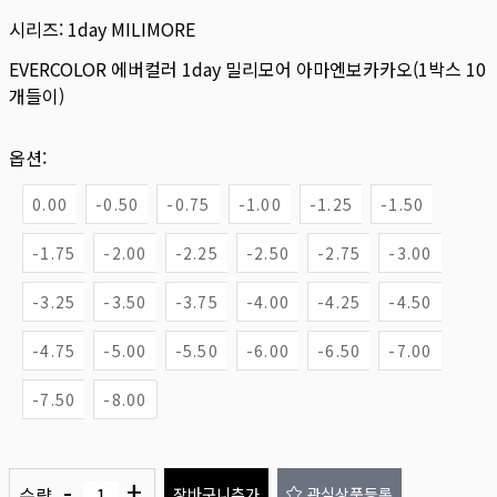
시리즈:
1day MILIMORE
EVERCOLOR 에버컬러 1day 밀리모어 아마엔보카카오(1박스 10
개들이)
옵션:
0.00
-0.50
-0.75
-1.00
-1.25
-1.50
-1.75
-2.00
-2.25
-2.50
-2.75
-3.00
-3.25
-3.50
-3.75
-4.00
-4.25
-4.50
-4.75
-5.00
-5.50
-6.00
-6.50
-7.00
-7.50
-8.00
-
+
수량
장바구니추가
관심상품등록