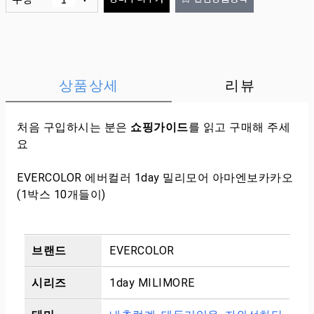
상품상세
리뷰
처음 구입하시는 분은
쇼핑가이드
를 읽고 구매해 주세
요
EVERCOLOR 에버컬러 1day 밀리모어 아마엔보카카오
(1박스 10개들이)
브랜드
EVERCOLOR
시리즈
1day MILIMORE