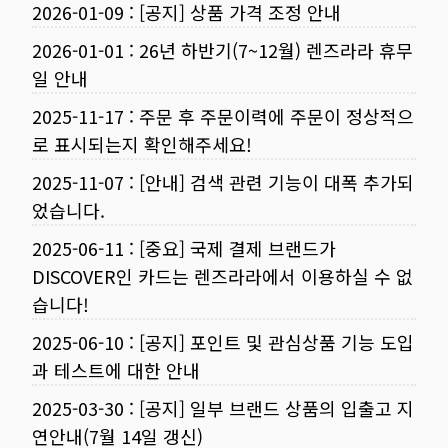
2026-01-09
:
[공지] 상품 가격 조정 안내
2026-01-01
:
26년 하반기(7~12월) 렌즈라라 휴무
일 안내
2025-11-17
:
주문 후 주문이력에 주문이 정상적으
로 표시되는지 확인해주세요!
2025-11-07
:
[안내] 검색 관련 기능이 대폭 추가되
었습니다.
2025-06-11
:
[중요] 국제 결제 브랜드가
DISCOVER인 카드는 렌즈라라에서 이용하실 수 없
습니다!
2025-06-10
:
[공지] 포인트 및 관심상품 기능 도입
과 테스트에 대한 안내
2025-03-30
:
[공지] 일부 브랜드 상품의 입출고 지
연안내(7월 14일 갱신)