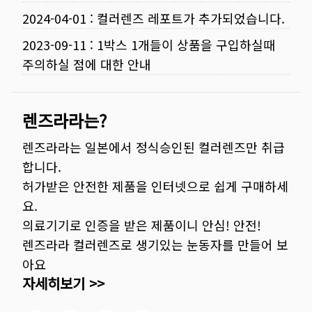
2024-04-01
:
컬러렌즈 레포트가 추가되었습니다.
2023-09-11
:
1박스 1개들이 상품을 구입하실때
주의하실 점에 대한 안내
렌즈라라는?
렌즈라라는 일본에서 정식승인된 컬러렌즈만 취급
합니다.
허가받은 안전한 제품을 인터넷으로 쉽게 구매하세
요.
의료기기로 인증을 받은 제품이니 안심! 안전!
렌즈라라 컬러렌즈로 생기있는 눈동자를 만들어 보
아요
자세히보기 >>