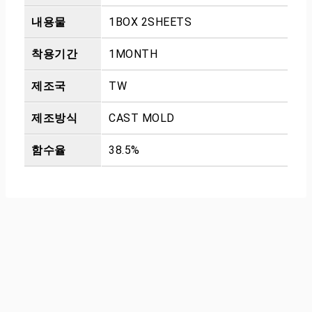
내용물
1BOX 2SHEETS
착용기간
1MONTH
제조국
TW
제조방식
CAST MOLD
함수율
38.5%