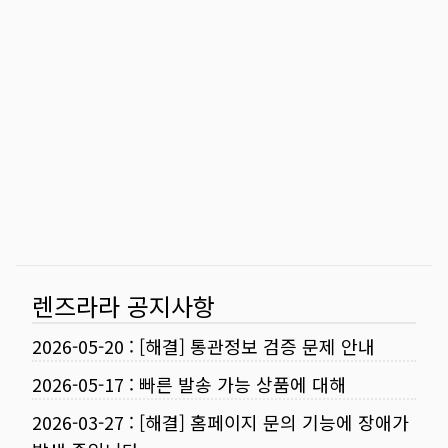
렌즈라라 공지사항
2026-05-20
:
[해결] 통관정보 검증 문제 안내
2026-05-17
:
빠른 발송 가능 상품에 대해
2026-03-27
:
[해결] 홈페이지 문의 기능에 장애가