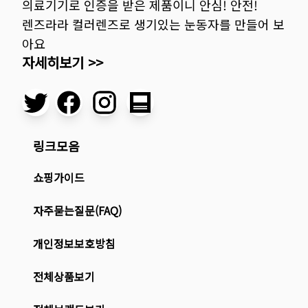
의료기기로 인증을 받은 제품이니 안심! 안전!
렌즈라라 컬러렌즈로 생기있는 눈동자를 만들어 보
아요
자세히보기 >>
링크모음
쇼핑가이드
자주묻는질문(FAQ)
개인정보보호방침
전체상품보기