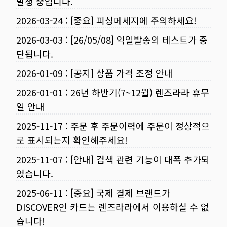
발생 중입니다.
2026-03-24
:
[중요] 피싱메세지에 주의하세요!
2026-03-03
:
[26/05/08] 익일발송의 테스트가 중
단됩니다.
2026-01-09
:
[공지] 상품 가격 조정 안내
2026-01-01
:
26년 하반기(7~12월) 렌즈라라 휴무
일 안내
2025-11-17
:
주문 후 주문이력에 주문이 정상적으
로 표시되는지 확인해주세요!
2025-11-07
:
[안내] 검색 관련 기능이 대폭 추가되
었습니다.
2025-06-11
:
[중요] 국제 결제 브랜드가
DISCOVER인 카드는 렌즈라라에서 이용하실 수 없
습니다!