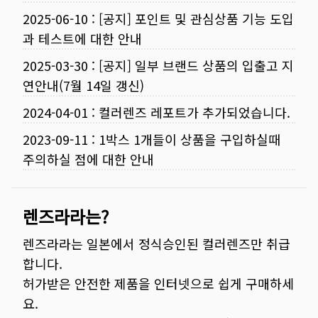
2025-06-10
:
[공지] 포인트 및 관심상품 기능 도입
과 테스트에 대한 안내
2025-03-30
:
[공지] 일부 브랜드 상품의 입출고 지
연안내(7월 14일 갱신)
2024-04-01
:
컬러렌즈 레포트가 추가되었습니다.
2023-09-11
:
1박스 1개들이 상품을 구입하실때
주의하실 점에 대한 안내
렌즈라라는?
렌즈라라는 일본에서 정식승인된 컬러렌즈만 취급
합니다.
허가받은 안전한 제품을 인터넷으로 쉽게 구매하세
요.