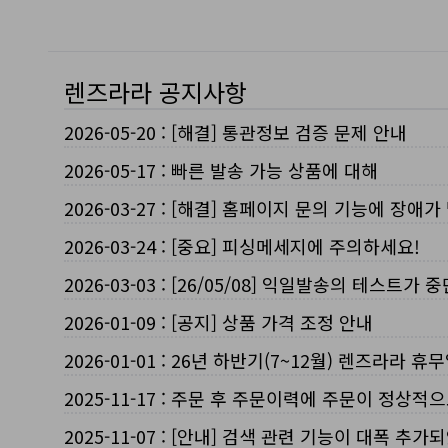
렌즈라라 공지사항
2026-05-20
:
[해결] 통관정보 검증 문제 안내
2026-05-17
:
빠른 발송 가능 상품에 대해
2026-03-27
:
[해결] 홈페이지 문의 기능에 장애가
2026-03-24
:
[중요] 피싱메세지에 주의하세요!
2026-03-03
:
[26/05/08] 익일발송의 테스트가 
2026-01-09
:
[공지] 상품 가격 조정 안내
2026-01-01
:
26년 하반기(7~12월) 렌즈라라 휴
2025-11-17
:
주문 후 주문이력에 주문이 정상적으
2025-11-07
:
[안내] 검색 관련 기능이 대폭 추가