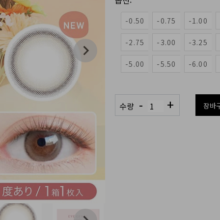
옵션:
-0.50
-0.75
-1.00
-2.75
-3.00
-3.25
-5.00
-5.50
-6.00
-
+
수량
장바