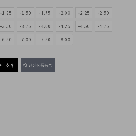
-1.25
-1.50
-1.75
-2.00
-2.25
-2.50
-3.50
-3.75
-4.00
-4.25
-4.50
-4.75
-6.50
-7.00
-7.50
-8.00
구니추가
관심상품등록