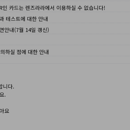
VER인 카드는 렌즈라라에서 이용하실 수 없습니다!
입과 테스트에 대한 안내
연안내(7월 14일 갱신)
주의하실 점에 대한 안내
합니다.
요.
보아요