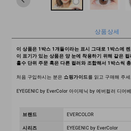
상품상세
이 상품은 1박스 1개들이라는 표시 그대로 1박스에 
이 표기가 있는 상품은 양 눈에 착용하기 위해 같은 컬
홀수 단위 주문 혹은 다른 컬러와 조합해서 1박스씩 
처음 구입하시는 분은
쇼핑가이드
를 읽고 구매해 주
EYEGENIC by EverColor 아이제닉 by 에버컬러 
브랜드
EVERCOLOR
시리즈
EYEGENIC by EverColor