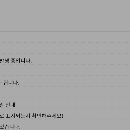
 발생 중입니다.
중단됩니다.
무일 안내
로 표시되는지 확인해주세요!
되었습니다.