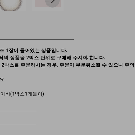
렌즈 1장이 들어있는 상품입니다.
러의 상품을 2박스 단위로 구매해 주셔야 합니다.
총 2박스를 주문하시는 경우, 주문이 부분취소될 수 있으니 주
세요
디어베이비(1박스1개들이)