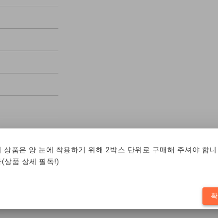
이 상품은 양 눈에 착용하기 위해 2박스 단위로 구매해 주셔야 합니
(상품 상세 필독!)
확