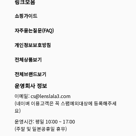
링크모음
쇼핑가이드
자주묻는질문(FAQ)
개인정보보호방침
전체상품보기
전체브랜드보기
운영회사 정보
이메일: cs@lenslala3.com
(네이버 이용고객은 꼭 스팸예외대상에 등록해주세
요)
운영시간: 평일 10:00 ~ 17:00
(주말 및 일본공휴일 휴무)