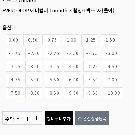
EVERCOLOR 에버컬러 1month 시럽링(1박스 2개들이)
옵션:
0.00
-0.50
-0.75
-1.00
-1.25
-1.50
-1.75
-2.00
-2.25
-2.50
-2.75
-3.00
-3.25
-3.50
-3.75
-4.00
-4.25
-4.50
-4.75
-5.00
-5.50
-6.00
-6.50
-7.00
-7.50
-8.00
-8.50
-9.00
-9.50
-10.00
-
+
수량
장바구니추가
관심상품등록