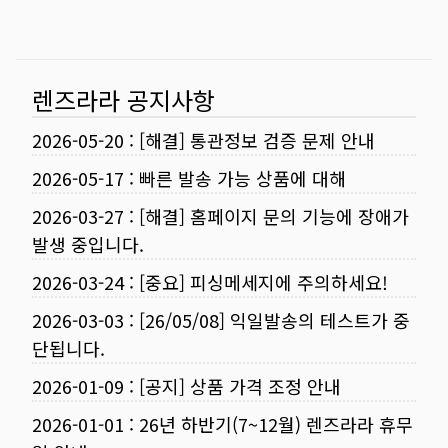
렌즈라라 공지사항
2026-05-20
:
[해결] 통관정보 검증 문제 안내
2026-05-17
:
빠른 발송 가능 상품에 대해
2026-03-27
:
[해결] 홈페이지 문의 기능에 장애가
발생 중입니다.
2026-03-24
:
[중요] 피싱메세지에 주의하세요!
2026-03-03
:
[26/05/08] 익일발송의 테스트가 중
단됩니다.
2026-01-09
:
[공지] 상품 가격 조정 안내
2026-01-01
:
26년 하반기(7~12월) 렌즈라라 휴무