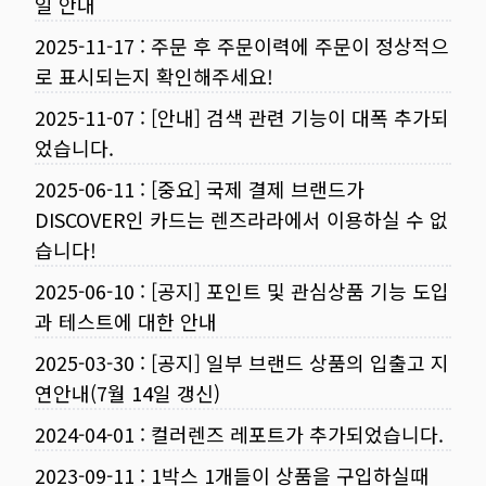
일 안내
2025-11-17
:
주문 후 주문이력에 주문이 정상적으
로 표시되는지 확인해주세요!
2025-11-07
:
[안내] 검색 관련 기능이 대폭 추가되
었습니다.
2025-06-11
:
[중요] 국제 결제 브랜드가
DISCOVER인 카드는 렌즈라라에서 이용하실 수 없
습니다!
2025-06-10
:
[공지] 포인트 및 관심상품 기능 도입
과 테스트에 대한 안내
2025-03-30
:
[공지] 일부 브랜드 상품의 입출고 지
연안내(7월 14일 갱신)
2024-04-01
:
컬러렌즈 레포트가 추가되었습니다.
2023-09-11
:
1박스 1개들이 상품을 구입하실때