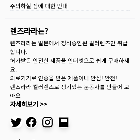
주의하실 점에 대한 안내
렌즈라라는?
렌즈라라는 일본에서 정식승인된 컬러렌즈만 취급
합니다.
허가받은 안전한 제품을 인터넷으로 쉽게 구매하세
요.
의료기기로 인증을 받은 제품이니 안심! 안전!
렌즈라라 컬러렌즈로 생기있는 눈동자를 만들어 보
아요
자세히보기 >>