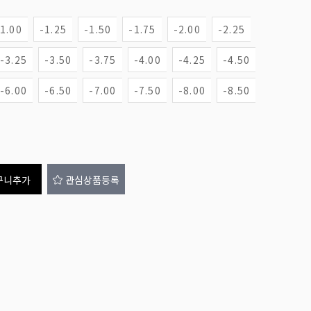
-1.00
-1.25
-1.50
-1.75
-2.00
-2.25
-3.25
-3.50
-3.75
-4.00
-4.25
-4.50
-6.00
-6.50
-7.00
-7.50
-8.00
-8.50
구니추가
관심상품등록