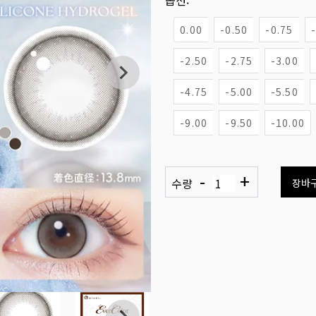
옵션:
0.00
-0.50
-0.75
-2.50
-2.75
-3.00
-4.75
-5.00
-5.50
-9.00
-9.50
-10.00
-
+
수량
장바