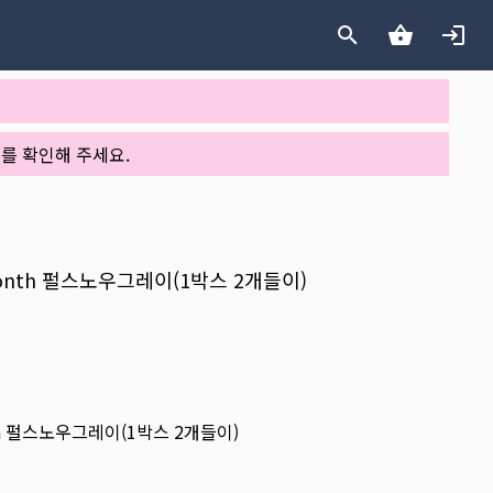
를 확인해 주세요.
month 펄스노우그레이(1박스 2개들이)
th 펄스노우그레이(1박스 2개들이)