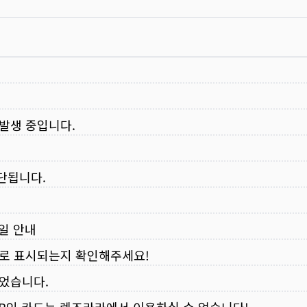
 발생 중입니다.
중단됩니다.
무일 안내
로 표시되는지 확인해주세요!
되었습니다.