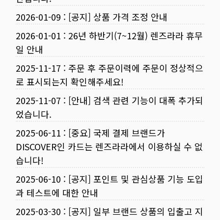
2026-01-09
:
[공지] 상품 가격 조정 안내
2026-01-01
:
26년 하반기(7~12월) 렌즈라라 휴무
일 안내
2025-11-17
:
주문 후 주문이력에 주문이 정상적으
로 표시되는지 확인해주세요!
2025-11-07
:
[안내] 검색 관련 기능이 대폭 추가되
었습니다.
2025-06-11
:
[중요] 국제 결제 브랜드가
DISCOVER인 카드는 렌즈라라에서 이용하실 수 없
습니다!
2025-06-10
:
[공지] 포인트 및 관심상품 기능 도입
과 테스트에 대한 안내
2025-03-30
:
[공지] 일부 브랜드 상품의 입출고 지