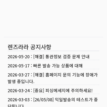
렌즈라라 공지사항
2026-05-20
:
[해결] 통관정보 검증 문제 안내
2026-05-17
:
빠른 발송 가능 상품에 대해
2026-03-27
:
[해결] 홈페이지 문의 기능에 장애가
발생 중입니다.
2026-03-24
:
[중요] 피싱메세지에 주의하세요!
2026-03-03
:
[26/05/08] 익일발송의 테스트가 중
단됩니다.