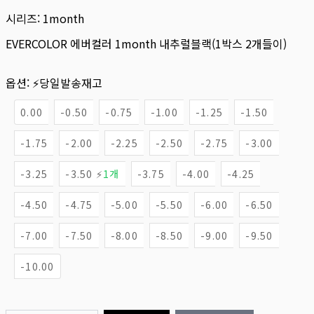
시리즈:
1month
EVERCOLOR 에버컬러 1month 내추럴블랙(1박스 2개들이)
옵션:
⚡당일발송재고
0.00
-0.50
-0.75
-1.00
-1.25
-1.50
-1.75
-2.00
-2.25
-2.50
-2.75
-3.00
-3.25
-3.50 ⚡
1개
-3.75
-4.00
-4.25
-4.50
-4.75
-5.00
-5.50
-6.00
-6.50
-7.00
-7.50
-8.00
-8.50
-9.00
-9.50
-10.00