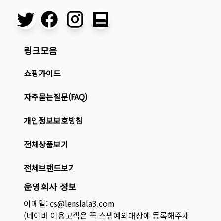
링크모음
쇼핑가이드
자주묻는질문(FAQ)
개인정보보호방침
전체상품보기
전체브랜드보기
운영회사 정보
이메일: cs@lenslala3.com
(네이버 이용고객은 꼭 스팸예외대상에 등록해주세