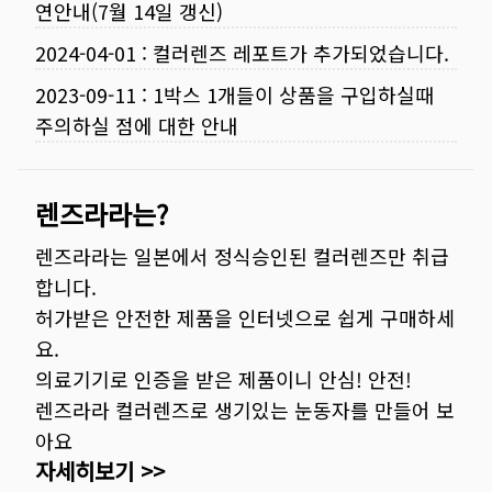
연안내(7월 14일 갱신)
2024-04-01
:
컬러렌즈 레포트가 추가되었습니다.
2023-09-11
:
1박스 1개들이 상품을 구입하실때
주의하실 점에 대한 안내
렌즈라라는?
렌즈라라는 일본에서 정식승인된 컬러렌즈만 취급
합니다.
허가받은 안전한 제품을 인터넷으로 쉽게 구매하세
요.
의료기기로 인증을 받은 제품이니 안심! 안전!
렌즈라라 컬러렌즈로 생기있는 눈동자를 만들어 보
아요
자세히보기 >>