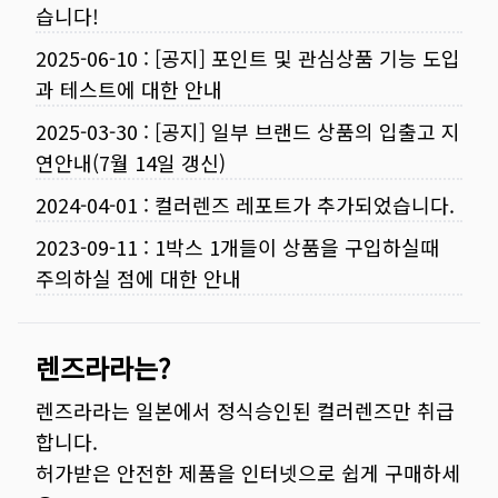
습니다!
2025-06-10
:
[공지] 포인트 및 관심상품 기능 도입
과 테스트에 대한 안내
2025-03-30
:
[공지] 일부 브랜드 상품의 입출고 지
연안내(7월 14일 갱신)
2024-04-01
:
컬러렌즈 레포트가 추가되었습니다.
2023-09-11
:
1박스 1개들이 상품을 구입하실때
주의하실 점에 대한 안내
렌즈라라는?
렌즈라라는 일본에서 정식승인된 컬러렌즈만 취급
합니다.
허가받은 안전한 제품을 인터넷으로 쉽게 구매하세