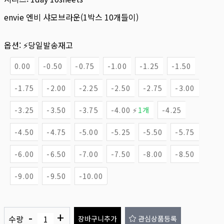
envie 엔비 샤모브라운(1박스 10개들이)
옵션:
⚡당일발송재고
0.00
-0.50
-0.75
-1.00
-1.25
-1.50
-1.75
-2.00
-2.25
-2.50
-2.75
-3.00
-3.25
-3.50
-3.75
-4.00 ⚡
1개
-4.25
-4.50
-4.75
-5.00
-5.25
-5.50
-5.75
-6.00
-6.50
-7.00
-7.50
-8.00
-8.50
-9.00
-9.50
-10.00
-
+
수량
장바구니추가
관심상품등록