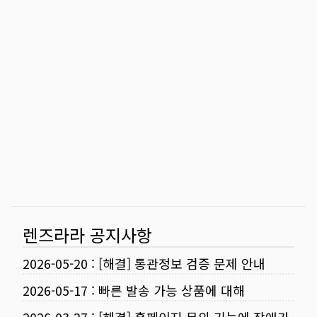
렌즈라라 공지사항
2026-05-20
:
[해결] 통관정보 검증 문제 안내
2026-05-17
:
빠른 발송 가능 상품에 대해