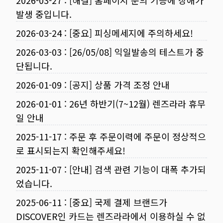
2026-03-27
:
[해결] 홈페이지 문의 기능에 장애가
발생 중입니다.
2026-03-24
:
[중요] 피싱메세지에 주의하세요!
2026-03-03
:
[26/05/08] 익일발송의 테스트가 중
단됩니다.
2026-01-09
:
[공지] 상품 가격 조정 안내
2026-01-01
:
26년 하반기(7~12월) 렌즈라라 휴무
일 안내
2025-11-17
:
주문 후 주문이력에 주문이 정상적으
로 표시되는지 확인해주세요!
2025-11-07
:
[안내] 검색 관련 기능이 대폭 추가되
었습니다.
2025-06-11
:
[중요] 국제 결제 브랜드가
DISCOVER인 카드는 렌즈라라에서 이용하실 수 없