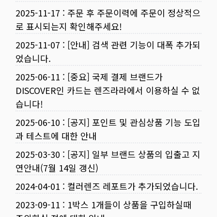
2025-11-17
:
주문 후 주문이력에 주문이 정상적으
로 표시되는지 확인해주세요!
2025-11-07
:
[안내] 검색 관련 기능이 대폭 추가되
었습니다.
2025-06-11
:
[중요] 국제 결제 브랜드가
DISCOVER인 카드는 렌즈라라에서 이용하실 수 없
습니다!
2025-06-10
:
[공지] 포인트 및 관심상품 기능 도입
과 테스트에 대한 안내
2025-03-30
:
[공지] 일부 브랜드 상품의 입출고 지
연안내(7월 14일 갱신)
2024-04-01
:
컬러렌즈 레포트가 추가되었습니다.
2023-09-11
:
1박스 1개들이 상품을 구입하실때