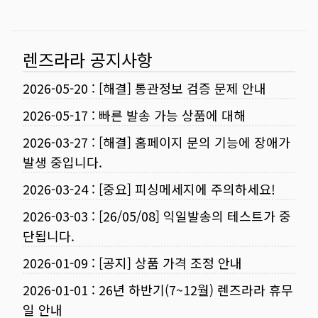
렌즈라라 공지사항
2026-05-20
:
[해결] 통관정보 검증 문제 안내
2026-05-17
:
빠른 발송 가능 상품에 대해
2026-03-27
:
[해결] 홈페이지 문의 기능에 장애가
발생 중입니다.
2026-03-24
:
[중요] 피싱메세지에 주의하세요!
2026-03-03
:
[26/05/08] 익일발송의 테스트가 중
단됩니다.
2026-01-09
:
[공지] 상품 가격 조정 안내
2026-01-01
:
26년 하반기(7~12월) 렌즈라라 휴무
일 안내