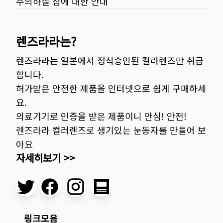
주의하실 점에 대한 안내
렌즈라라는?
렌즈라라는 일본에서 정식승인된 컬러렌즈만 취급
합니다.
허가받은 안전한 제품을 인터넷으로 쉽게 구매하세
요.
의료기기로 인증을 받은 제품이니 안심! 안전!
렌즈라라 컬러렌즈로 생기있는 눈동자를 만들어 보
아요
자세히보기 >>
링크모음