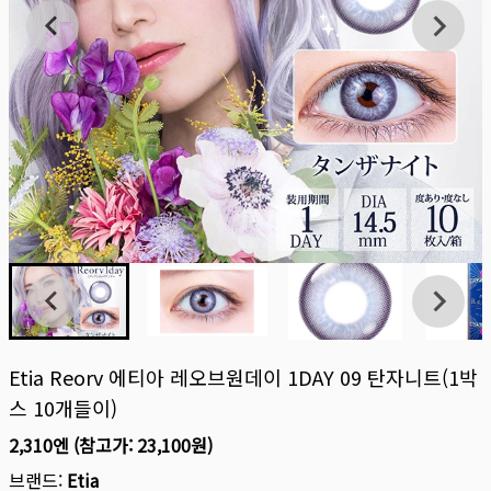
Etia Reorv 에티아 레오브원데이 1DAY 09 탄자니트(1박
스 10개들이)
2,310엔
(참고가:
23,100원
)
브랜드:
Etia