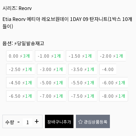
시리즈:
Reorv
Etia Reorv 에티아 레오브원데이 1DAY 09 탄자니트(1박스 10개
들이)
옵션:
⚡당일발송재고
0.00 ⚡
3개
-1.00 ⚡
1개
-1.50 ⚡
1개
-2.00 ⚡
1개
-2.50 ⚡
1개
-3.00 ⚡
1개
-3.50 ⚡
1개
-4.00
-4.50 ⚡
1개
-5.00 ⚡
1개
-5.50 ⚡
1개
-6.00 ⚡
1개
-6.50 ⚡
1개
-7.00 ⚡
1개
-7.50 ⚡
1개
-8.00 ⚡
1개
-
+
수량
장바구니추가
관심상품등록