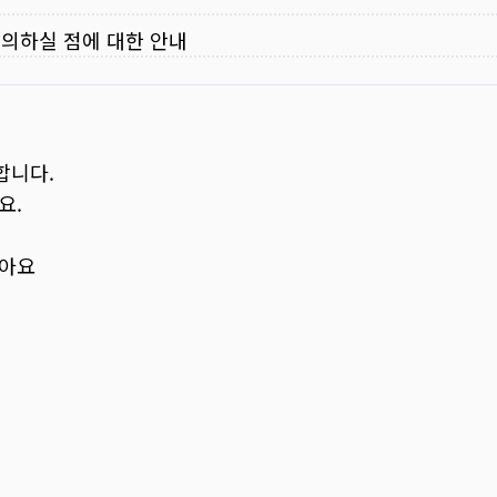
주의하실 점에 대한 안내
합니다.
요.
보아요