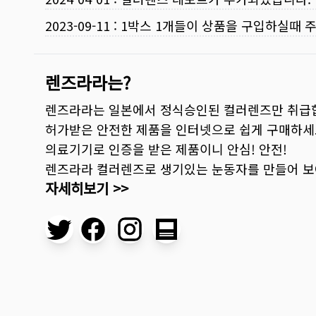
2023-09-11
:
1박스 1개들이 상품을 구입하실때 
렌즈라라는?
렌즈라라는 일본에서 정식승인된 컬러렌즈만 취급
허가받은 안전한 제품을 인터넷으로 쉽게 구매하세
의료기기로 인증을 받은 제품이니 안심! 안전!
렌즈라라 컬러렌즈로 생기있는 눈동자를 만들어 
자세히보기 >>