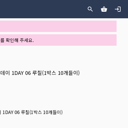
를 확인해 주세요.
원데이 1DAY 06 루칠(1박스 10개들이)
 1DAY 06 루칠(1박스 10개들이)