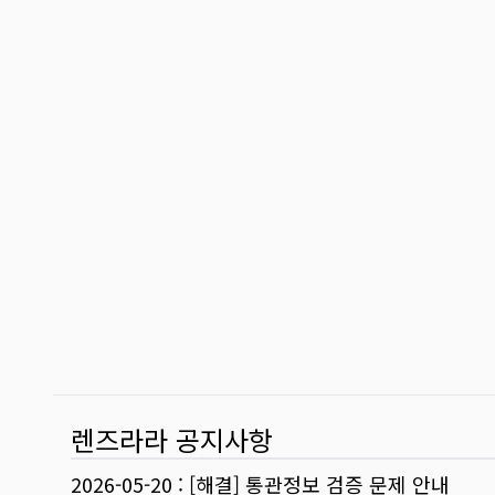
렌즈라라 공지사항
2026-05-20
:
[해결] 통관정보 검증 문제 안내