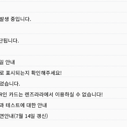
 발생 중입니다.
중단됩니다.
무일 안내
로 표시되는지 확인해주세요!
되었습니다.
VER인 카드는 렌즈라라에서 이용하실 수 없습니다!
입과 테스트에 대한 안내
연안내(7월 14일 갱신)