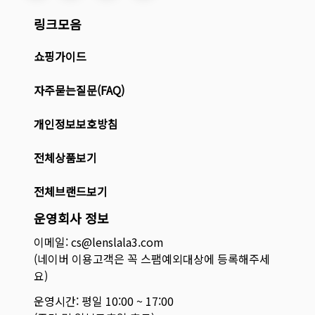
링크모음
쇼핑가이드
자주묻는질문(FAQ)
개인정보보호방침
전체상품보기
전체브랜드보기
운영회사 정보
이메일: cs@lenslala3.com
(네이버 이용고객은 꼭 스팸예외대상에 등록해주세
요)
운영시간: 평일 10:00 ~ 17:00