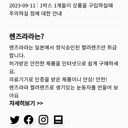
2023-09-11
:
1박스 1개들이 상품을 구입하실때
주의하실 점에 대한 안내
렌즈라라는?
렌즈라라는 일본에서 정식승인된 컬러렌즈만 취급
합니다.
허가받은 안전한 제품을 인터넷으로 쉽게 구매하세
요.
의료기기로 인증을 받은 제품이니 안심! 안전!
렌즈라라 컬러렌즈로 생기있는 눈동자를 만들어 보
아요
자세히보기 >>