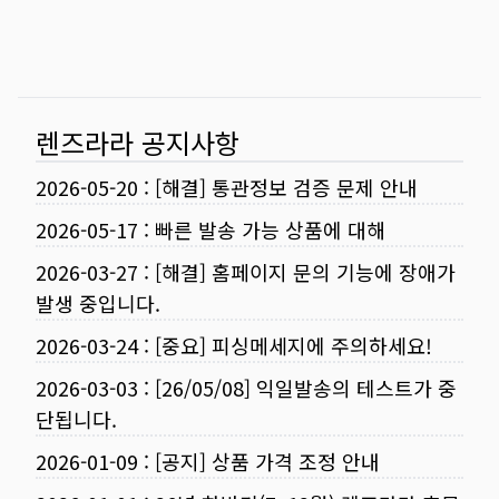
렌즈라라 공지사항
2026-05-20
:
[해결] 통관정보 검증 문제 안내
2026-05-17
:
빠른 발송 가능 상품에 대해
2026-03-27
:
[해결] 홈페이지 문의 기능에 장애가
발생 중입니다.
2026-03-24
:
[중요] 피싱메세지에 주의하세요!
2026-03-03
:
[26/05/08] 익일발송의 테스트가 중
단됩니다.
2026-01-09
:
[공지] 상품 가격 조정 안내