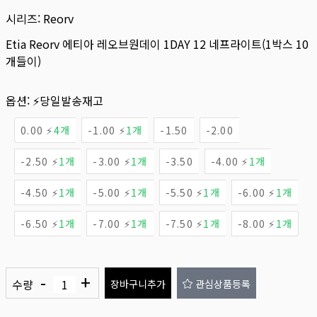
시리즈:
Reorv
Etia Reorv 에티아 레오브원데이 1DAY 12 네프라이트(1박스 10
개들이)
옵션:
⚡당일발송재고
0.00 ⚡
4개
-1.00 ⚡
1개
-1.50
-2.00
-2.50 ⚡
1개
-3.00 ⚡
1개
-3.50
-4.00 ⚡
1개
-4.50 ⚡
1개
-5.00 ⚡
1개
-5.50 ⚡
1개
-6.00 ⚡
1개
-6.50 ⚡
1개
-7.00 ⚡
1개
-7.50 ⚡
1개
-8.00 ⚡
1개
-
+
수량
장바구니추가
관심상품등록