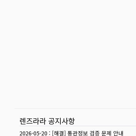
렌즈라라 공지사항
2026-05-20
:
[해결] 통관정보 검증 문제 안내