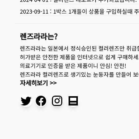
2023-09-11
:
1박스 1개들이 상품을 구입하실때 
렌즈라라는?
렌즈라라는 일본에서 정식승인된 컬러렌즈만 취급
허가받은 안전한 제품을 인터넷으로 쉽게 구매하세
의료기기로 인증을 받은 제품이니 안심! 안전!
렌즈라라 컬러렌즈로 생기있는 눈동자를 만들어 
자세히보기 >>