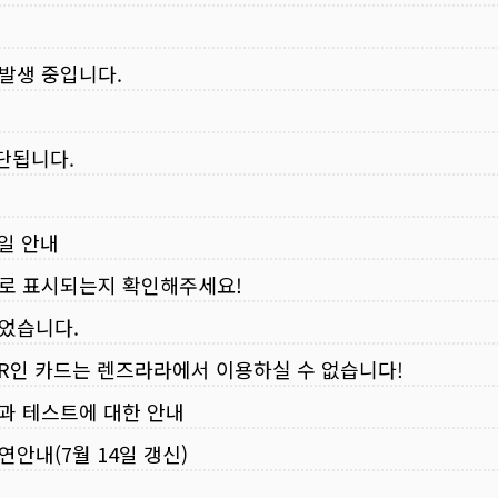
 발생 중입니다.
중단됩니다.
무일 안내
로 표시되는지 확인해주세요!
되었습니다.
VER인 카드는 렌즈라라에서 이용하실 수 없습니다!
입과 테스트에 대한 안내
연안내(7월 14일 갱신)