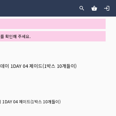
를 확인해 주세요.
원데이 1DAY 04 제이드(1박스 10개들이)
 1DAY 04 제이드(1박스 10개들이)