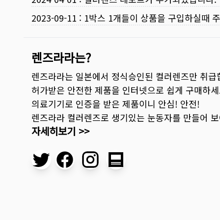
2023-09-11
:
1박스 1개들이 상품을 구입하실때 
렌즈라라는?
렌즈라라는 일본에서 정식승인된 컬러렌즈만 취급
허가받은 안전한 제품을 인터넷으로 쉽게 구매하세
의료기기로 인증을 받은 제품이니 안심! 안전!
렌즈라라 컬러렌즈로 생기있는 눈동자를 만들어 
자세히보기 >>