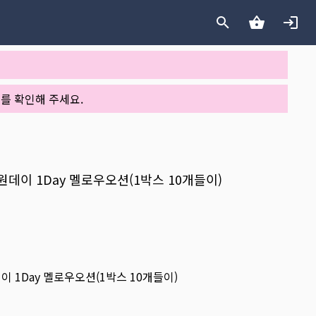
를 확인해 주세요.
로우원데이 1Day 멜로우오션(1박스 10개들이)
데이 1Day 멜로우오션(1박스 10개들이)