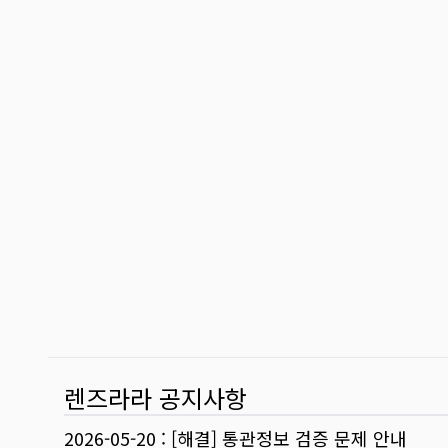
렌즈라라 공지사항
2026-05-20
:
[해결] 통관정보 검증 문제 안내