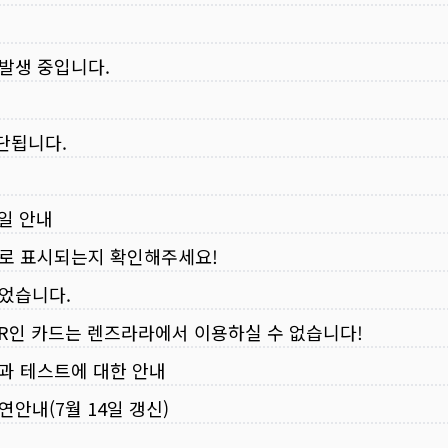
 발생 중입니다.
중단됩니다.
무일 안내
로 표시되는지 확인해주세요!
되었습니다.
VER인 카드는 렌즈라라에서 이용하실 수 없습니다!
입과 테스트에 대한 안내
연안내(7월 14일 갱신)