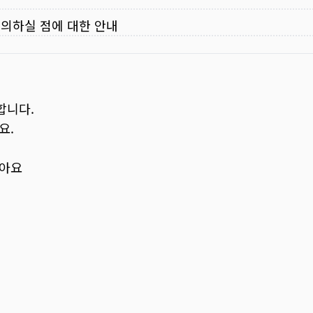
주의하실 점에 대한 안내
합니다.
요.
보아요