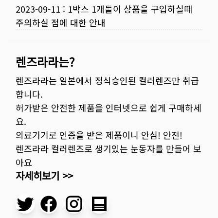
2023-09-11
:
1박스 1개들이 상품을 구입하실때
주의하실 점에 대한 안내
렌즈라라는?
렌즈라라는 일본에서 정식승인된 컬러렌즈만 취급
합니다.
허가받은 안전한 제품을 인터넷으로 쉽게 구매하세
요.
의료기기로 인증을 받은 제품이니 안심! 안전!
렌즈라라 컬러렌즈로 생기있는 눈동자를 만들어 보
아요
자세히보기 >>