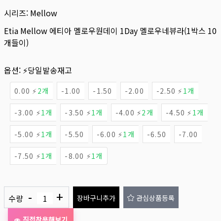
시리즈:
Mellow
Etia Mellow 에티아 멜로우원데이 1Day 멜로우네뷰라(1박스 10
개들이)
옵션:
⚡당일발송재고
0.00 ⚡
2개
-1.00
-1.50
-2.00
-2.50 ⚡
1개
-3.00 ⚡
1개
-3.50 ⚡
1개
-4.00 ⚡
2개
-4.50 ⚡
1개
-5.00 ⚡
1개
-5.50
-6.00 ⚡
1개
-6.50
-7.00
-7.50 ⚡
1개
-8.00 ⚡
1개
-
+
수량
장바구니추가
관심상품등록
직접착용해보기