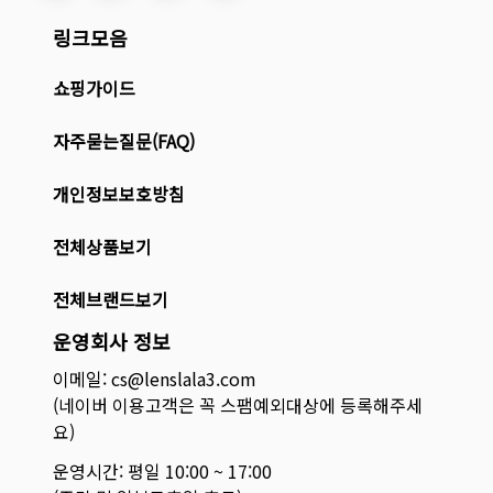
링크모음
쇼핑가이드
자주묻는질문(FAQ)
개인정보보호방침
전체상품보기
전체브랜드보기
운영회사 정보
이메일: cs@lenslala3.com
(네이버 이용고객은 꼭 스팸예외대상에 등록해주세
요)
운영시간: 평일 10:00 ~ 17:00