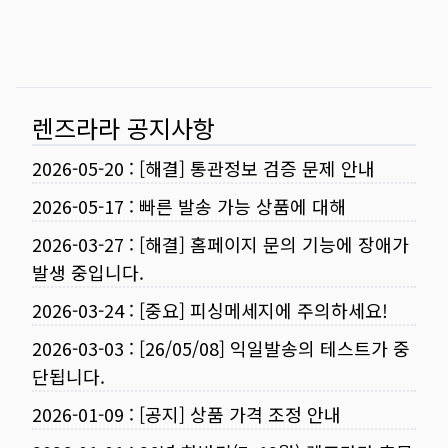
렌즈라라 공지사항
2026-05-20
:
[해결] 통관정보 검증 문제 안내
2026-05-17
:
빠른 발송 가능 상품에 대해
2026-03-27
:
[해결] 홈페이지 문의 기능에 장애가
발생 중입니다.
2026-03-24
:
[중요] 피싱메세지에 주의하세요!
2026-03-03
:
[26/05/08] 익일발송의 테스트가 중
단됩니다.
2026-01-09
:
[공지] 상품 가격 조정 안내