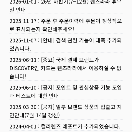
2026-01-01
:
26년 하반기(7~12월) 렌즈라라 휴무
일 안내
2025-11-17
:
주문 후 주문이력에 주문이 정상적으
로 표시되는지 확인해주세요!
2025-11-07
:
[안내] 검색 관련 기능이 대폭 추가되
었습니다.
2025-06-11
:
[중요] 국제 결제 브랜드가
DISCOVER인 카드는 렌즈라라에서 이용하실 수 없
습니다!
2025-06-10
:
[공지] 포인트 및 관심상품 기능 도입
과 테스트에 대한 안내
2025-03-30
:
[공지] 일부 브랜드 상품의 입출고 지
연안내(7월 14일 갱신)
2024-04-01
:
컬러렌즈 레포트가 추가되었습니다.