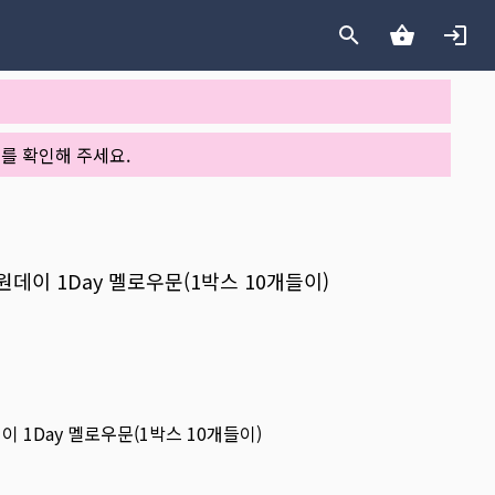
를 확인해 주세요.
로우원데이 1Day 멜로우문(1박스 10개들이)
데이 1Day 멜로우문(1박스 10개들이)