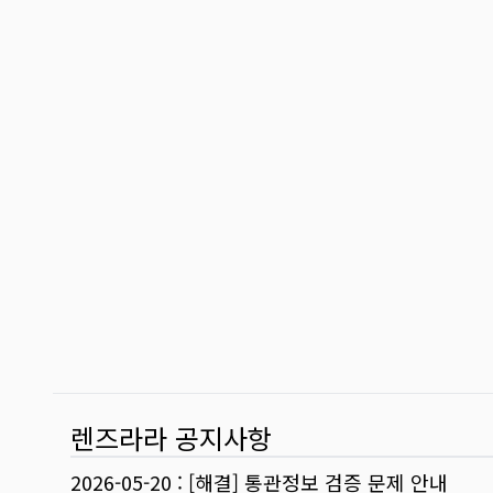
렌즈라라 공지사항
2026-05-20
:
[해결] 통관정보 검증 문제 안내