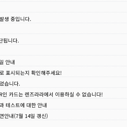
 발생 중입니다.
중단됩니다.
무일 안내
로 표시되는지 확인해주세요!
되었습니다.
VER인 카드는 렌즈라라에서 이용하실 수 없습니다!
입과 테스트에 대한 안내
연안내(7월 14일 갱신)