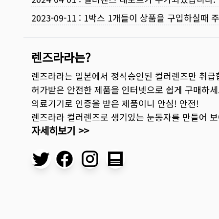
2023-09-11
:
1박스 1개들이 상품을 구입하실때 
렌즈라라는?
렌즈라라는 일본에서 정식승인된 컬러렌즈만 취급
허가받은 안전한 제품을 인터넷으로 쉽게 구매하세
의료기기로 인증을 받은 제품이니 안심! 안전!
렌즈라라 컬러렌즈로 생기있는 눈동자를 만들어 
자세히보기 >>