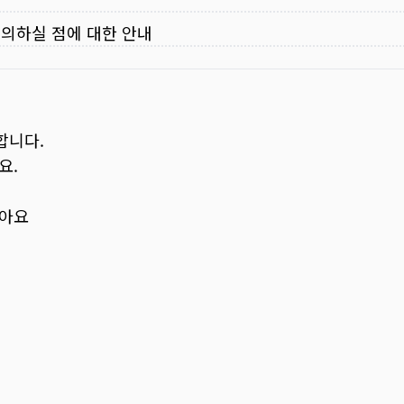
주의하실 점에 대한 안내
합니다.
요.
보아요