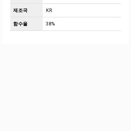
제조국
KR
함수율
38%