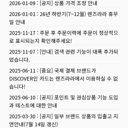
2026-01-09
:
[공지] 상품 가격 조정 안내
2026-01-01
:
26년 하반기(7~12월) 렌즈라라 휴무
일 안내
2025-11-17
:
주문 후 주문이력에 주문이 정상적으
로 표시되는지 확인해주세요!
2025-11-07
:
[안내] 검색 관련 기능이 대폭 추가되
었습니다.
2025-06-11
:
[중요] 국제 결제 브랜드가
DISCOVER인 카드는 렌즈라라에서 이용하실 수 없
습니다!
2025-06-10
:
[공지] 포인트 및 관심상품 기능 도입
과 테스트에 대한 안내
2025-03-30
:
[공지] 일부 브랜드 상품의 입출고 지
연안내(7월 14일 갱신)