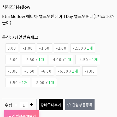
시리즈:
Mellow
Etia Mellow 에티아 멜로우원데이 1Day 멜로우허니(1박스 10개
들이)
옵션:
⚡당일발송재고
0.00
-1.00
-1.50
-2.00
-2.50 ⚡
1개
-3.00
-3.50 ⚡
1개
-4.00 ⚡
1개
-4.50 ⚡
1개
-5.00
-5.50
-6.00
-6.50 ⚡
1개
-7.00
-7.50 ⚡
1개
-8.00 ⚡
1개
-
+
수량
장바구니추가
관심상품등록
직접착용해보기