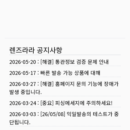
렌즈라라 공지사항
2026-05-20
:
[해결] 통관정보 검증 문제 안내
2026-05-17
:
빠른 발송 가능 상품에 대해
2026-03-27
:
[해결] 홈페이지 문의 기능에 장애가
발생 중입니다.
2026-03-24
:
[중요] 피싱메세지에 주의하세요!
2026-03-03
:
[26/05/08] 익일발송의 테스트가 중
단됩니다.