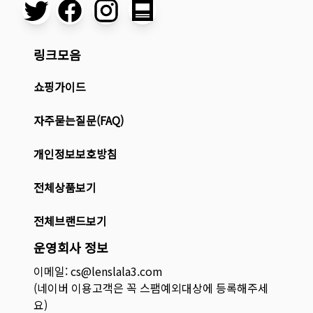
링크모음
쇼핑가이드
자주묻는질문(FAQ)
개인정보보호방침
전체상품보기
전체브랜드보기
운영회사 정보
이메일: cs@lenslala3.com
(네이버 이용고객은 꼭 스팸예외대상에 등록해주세
요)