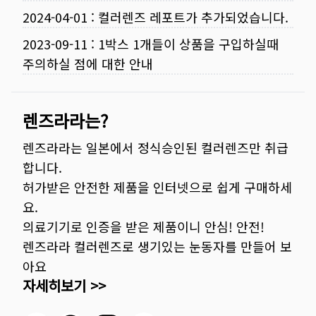
2024-04-01
:
컬러렌즈 레포트가 추가되었습니다.
2023-09-11
:
1박스 1개들이 상품을 구입하실때
주의하실 점에 대한 안내
렌즈라라는?
렌즈라라는 일본에서 정식승인된 컬러렌즈만 취급
합니다.
허가받은 안전한 제품을 인터넷으로 쉽게 구매하세
요.
의료기기로 인증을 받은 제품이니 안심! 안전!
렌즈라라 컬러렌즈로 생기있는 눈동자를 만들어 보
아요
자세히보기 >>