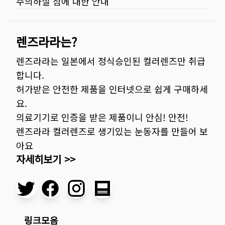
주의하실 점에 대한 안내
렌즈라라는?
렌즈라라는 일본에서 정식승인된 컬러렌즈만 취급
합니다.
허가받은 안전한 제품을 인터넷으로 쉽게 구매하세
요.
의료기기로 인증을 받은 제품이니 안심! 안전!
렌즈라라 컬러렌즈로 생기있는 눈동자를 만들어 보
아요
자세히보기 >>
링크모음