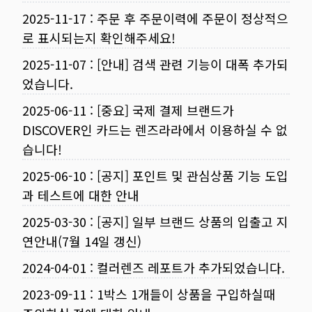
2025-11-17
:
주문 후 주문이력에 주문이 정상적으
로 표시되는지 확인해주세요!
2025-11-07
:
[안내] 검색 관련 기능이 대폭 추가되
었습니다.
2025-06-11
:
[중요] 국제 결제 브랜드가
DISCOVER인 카드는 렌즈라라에서 이용하실 수 없
습니다!
2025-06-10
:
[공지] 포인트 및 관심상품 기능 도입
과 테스트에 대한 안내
2025-03-30
:
[공지] 일부 브랜드 상품의 입출고 지
연안내(7월 14일 갱신)
2024-04-01
:
컬러렌즈 레포트가 추가되었습니다.
2023-09-11
:
1박스 1개들이 상품을 구입하실때