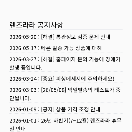
렌즈라라 공지사항
2026-05-20
:
[해결] 통관정보 검증 문제 안내
2026-05-17
:
빠른 발송 가능 상품에 대해
2026-03-27
:
[해결] 홈페이지 문의 기능에 장애가
발생 중입니다.
2026-03-24
:
[중요] 피싱메세지에 주의하세요!
2026-03-03
:
[26/05/08] 익일발송의 테스트가 중
단됩니다.
2026-01-09
:
[공지] 상품 가격 조정 안내
2026-01-01
:
26년 하반기(7~12월) 렌즈라라 휴무
일 안내