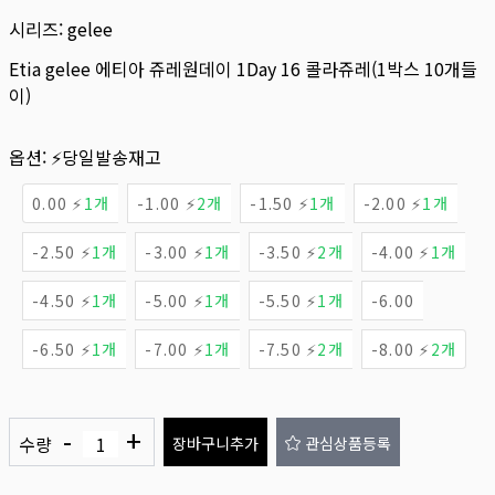
시리즈:
gelee
Etia gelee 에티아 쥬레원데이 1Day 16 콜라쥬레(1박스 10개들
이)
옵션:
⚡당일발송재고
0.00 ⚡
1개
-1.00 ⚡
2개
-1.50 ⚡
1개
-2.00 ⚡
1개
-2.50 ⚡
1개
-3.00 ⚡
1개
-3.50 ⚡
2개
-4.00 ⚡
1개
-4.50 ⚡
1개
-5.00 ⚡
1개
-5.50 ⚡
1개
-6.00
-6.50 ⚡
1개
-7.00 ⚡
1개
-7.50 ⚡
2개
-8.00 ⚡
2개
-
+
수량
장바구니추가
관심상품등록